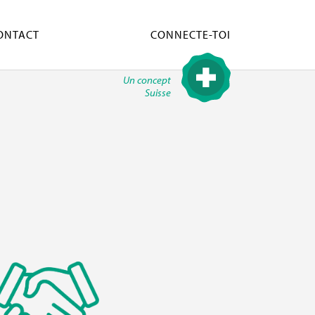
ONTACT
CONNECTE-TOI
Un concept
Suisse