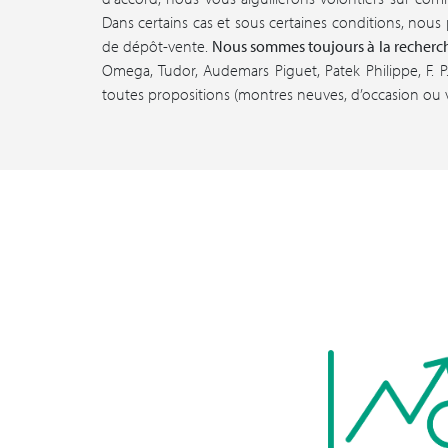
Dans certains cas et sous certaines conditions, nou
de dépôt-vente.
Nous sommes toujours à la recherc
Omega, Tudor, Audemars Piguet, Patek Philippe, F. 
toutes propositions (montres neuves, d’occasion ou v