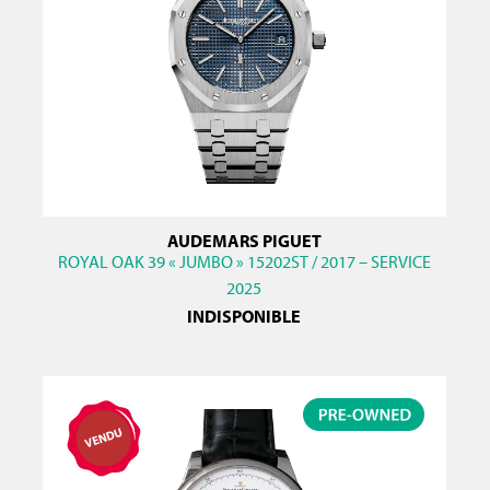
AUDEMARS PIGUET
ROYAL OAK 39 « JUMBO » 15202ST / 2017 – SERVICE
2025
INDISPONIBLE