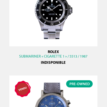
ROLEX
SUBMARINER « CIGARETTE 1 » / 5513 / 1987
INDISPONIBLE