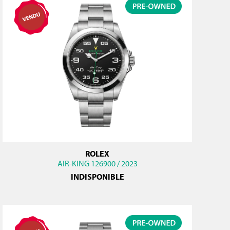
ROLEX
AIR-KING 126900 / 2023
INDISPONIBLE