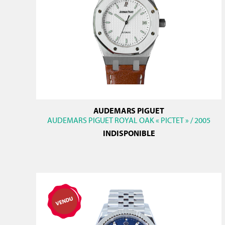
AUDEMARS PIGUET
AUDEMARS PIGUET ROYAL OAK « PICTET » / 2005
INDISPONIBLE