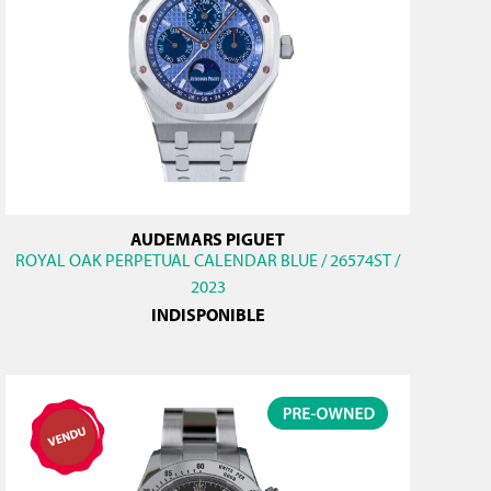
AUDEMARS PIGUET
ROYAL OAK PERPETUAL CALENDAR BLUE / 26574ST /
2023
INDISPONIBLE