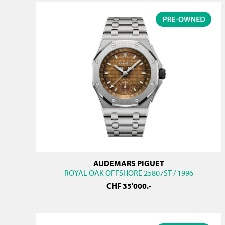
AUDEMARS PIGUET
ROYAL OAK OFFSHORE 25807ST / 1996
CHF
35'000
.-