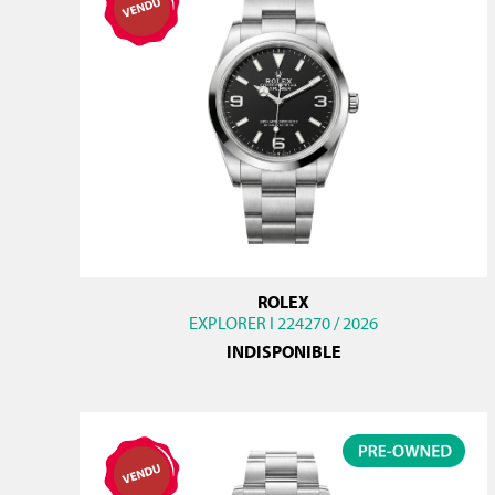
ROLEX
EXPLORER I 224270 / 2026
INDISPONIBLE