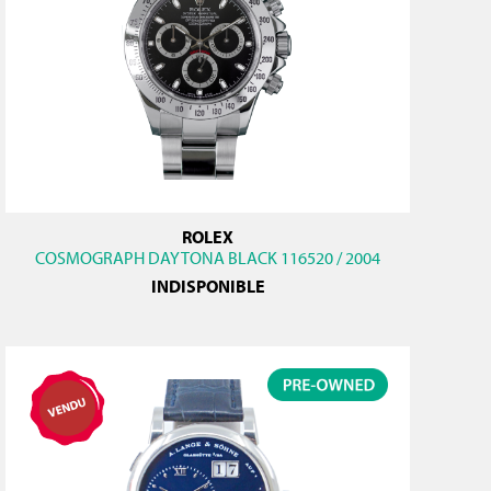
ROLEX
COSMOGRAPH DAYTONA BLACK 116520 / 2004
INDISPONIBLE