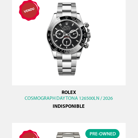
ROLEX
COSMOGRAPH DAYTONA 126500LN / 2026
INDISPONIBLE