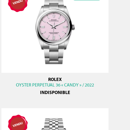
ROLEX
OYSTER PERPETUAL 36 « CANDY » / 2022
INDISPONIBLE