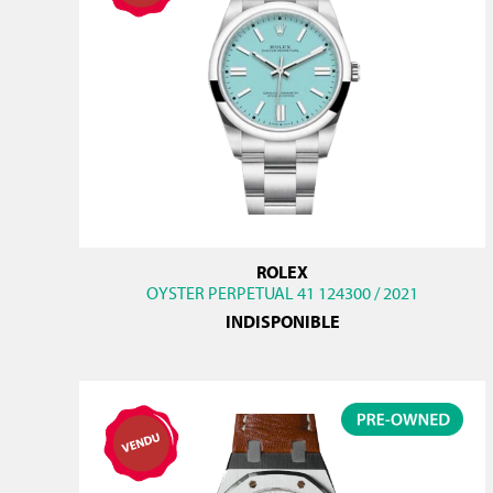
ROLEX
OYSTER PERPETUAL 41 124300 / 2021
INDISPONIBLE