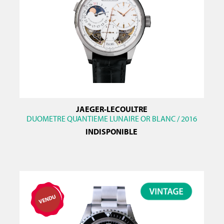
JAEGER-LECOULTRE
DUOMETRE QUANTIEME LUNAIRE OR BLANC / 2016
INDISPONIBLE