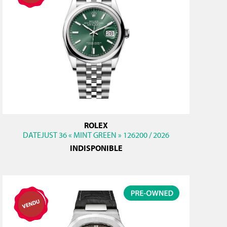
ROLEX
DATEJUST 36 « MINT GREEN » 126200 / 2026
INDISPONIBLE