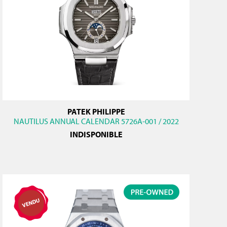
PATEK PHILIPPE
NAUTILUS ANNUAL CALENDAR 5726A-001 / 2022
INDISPONIBLE