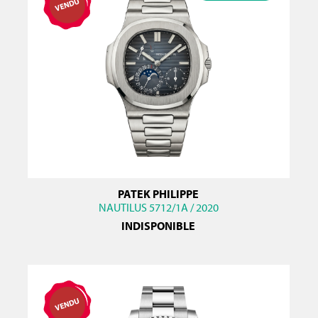
PATEK PHILIPPE
NAUTILUS 5712/1A / 2020
INDISPONIBLE