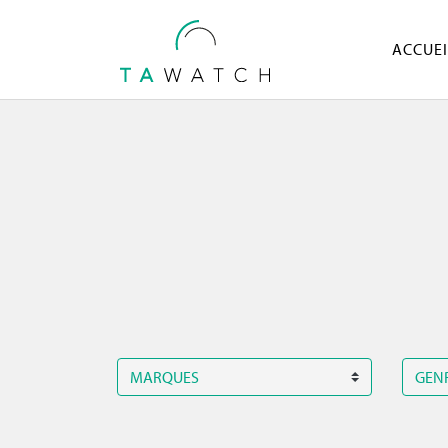
ACCUEI