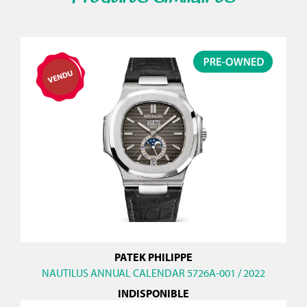
PATEK PHILIPPE
NAUTILUS ANNUAL CALENDAR 5726A-001 / 2022
INDISPONIBLE