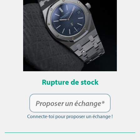
Rupture de stock
Proposer un échange*
Connecte-toi pour proposer un échange !