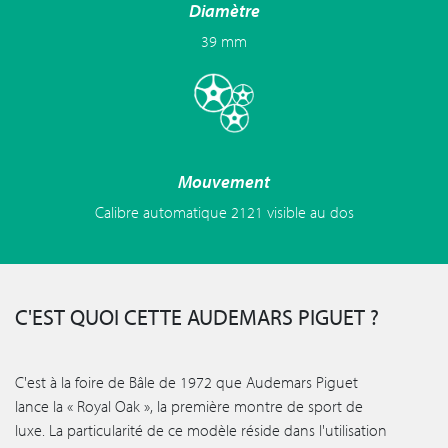
Diamètre
39 mm
Mouvement
Calibre automatique 2121 visible au dos
C'EST QUOI CETTE AUDEMARS PIGUET ?
C'est à la foire de Bâle de 1972 que Audemars Piguet
lance la « Royal Oak », la première montre de sport de
luxe. La particularité de ce modèle réside dans l'utilisation