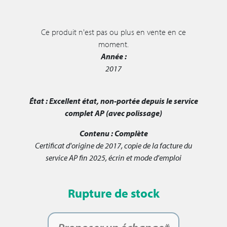
Ce produit n'est pas ou plus en vente en ce
moment.
Année :
2017
État :
Excellent état, non-portée depuis le service
complet AP (avec polissage)
Contenu :
Complète
Certificat d'origine de 2017, copie de la facture du
service AP fin 2025, écrin et mode d'emploi
Rupture de stock