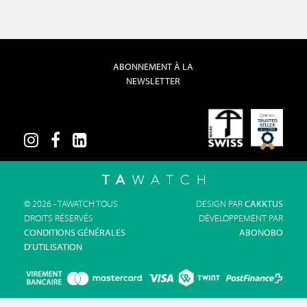
ABONNEMENT À LA
NEWSLETTER
© 2026 - TAWATCH TOUS
DESIGN PAR
CAKKTUS
DROITS RÉSERVÉS
DÉVELOPPEMENT PAR
CONDITIONS GÉNÉRALES
ABONOBO
D'UTILISATION