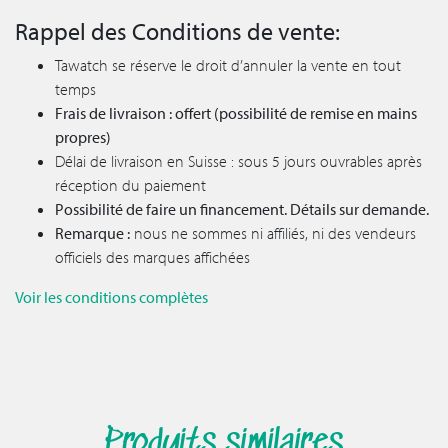
Rappel des Conditions de vente:
Tawatch se réserve le droit d’annuler la vente en tout
temps
Frais de livraison : offert (possibilité de remise en mains
propres)
Délai de livraison en Suisse : sous 5 jours ouvrables après
réception du paiement
Possibilité de faire un financement. Détails sur demande.
Remarque :
nous ne sommes ni affiliés, ni des vendeurs
officiels des marques affichées
Voir les conditions complètes
Produits similaires