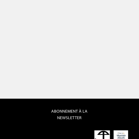
ABONNEMENT À LA
NEWSLETTER