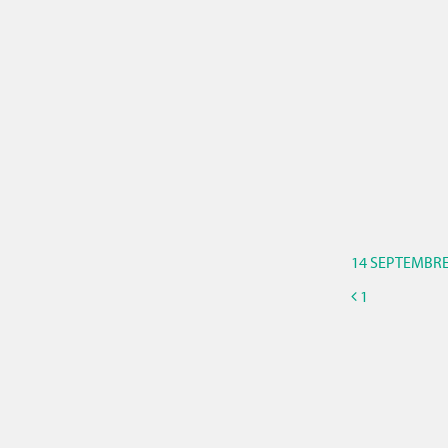
14 SEPTEMBRE
1