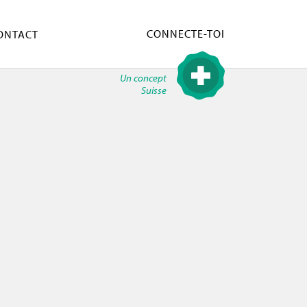
CONNECTE-TOI
ONTACT
Un concept
Suisse