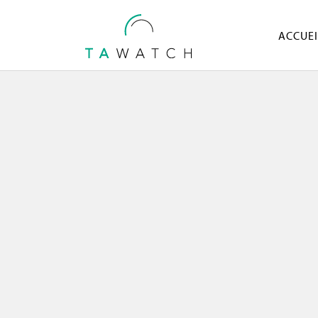
ACCUEI