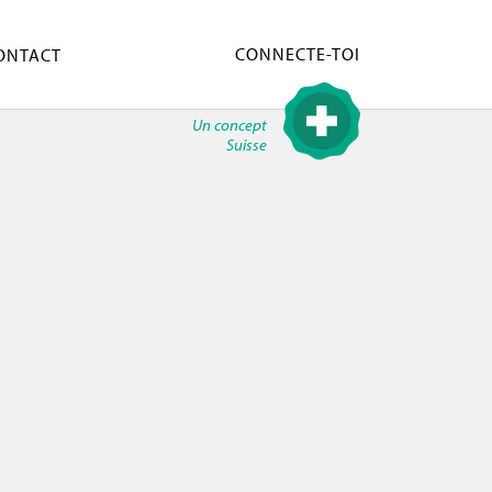
CONNECTE-TOI
ONTACT
Un concept
Suisse