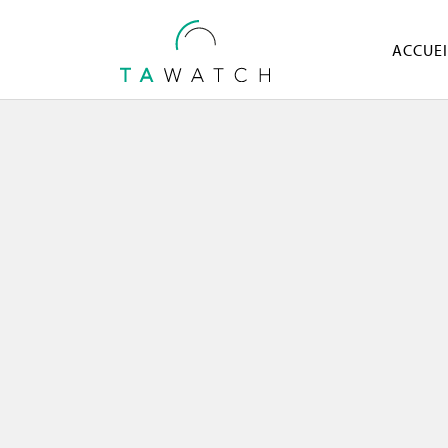
ACCUEI