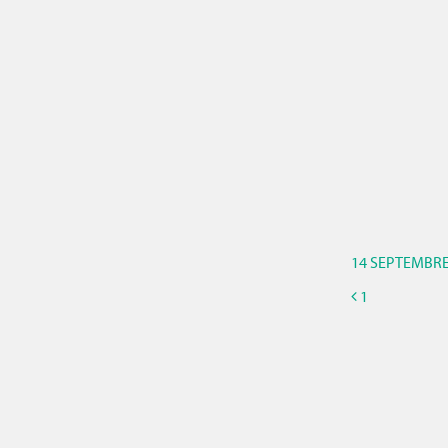
14 SEPTEMBRE
1