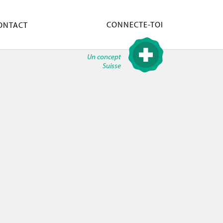
CONNECTE-TOI
ONTACT
Un concept
Suisse