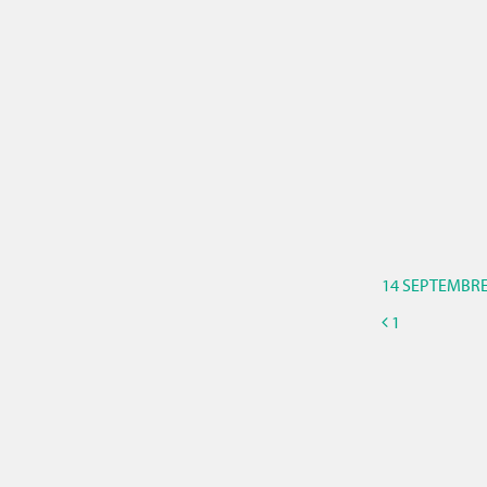
14 SEPTEMBRE
1