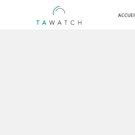
ACCUEI