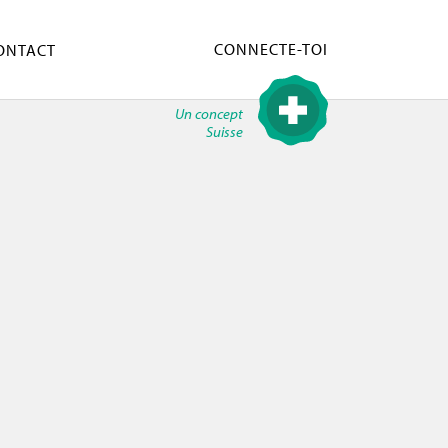
CONNECTE-TOI
ONTACT
Un concept
Suisse