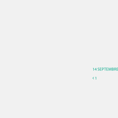
14 SEPTEMBRE
1