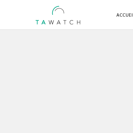
ACCUEI