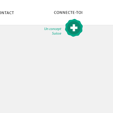
CONNECTE-TOI
ONTACT
Un concept
Suisse