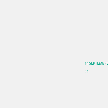
14 SEPTEMBRE
1