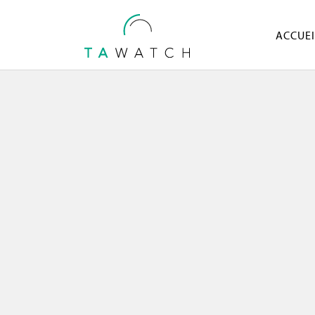
ACCUEI