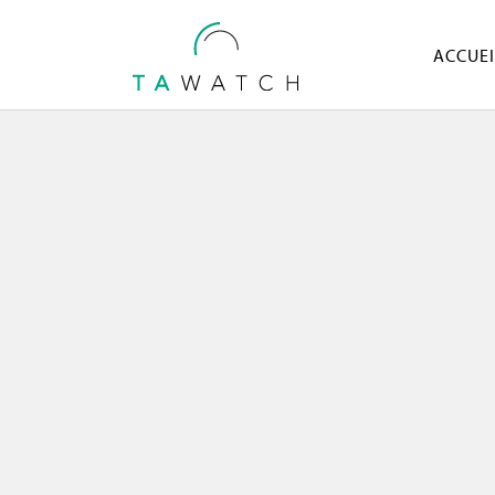
ACCUEI