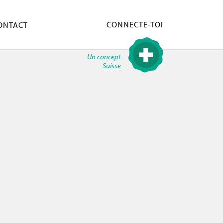
CONNECTE-TOI
ONTACT
Un concept
Suisse