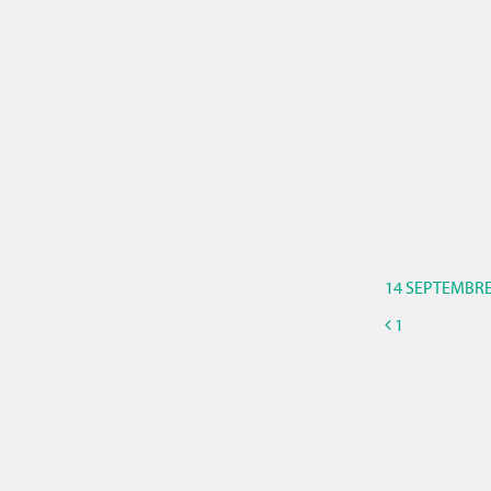
14 SEPTEMBRE
1