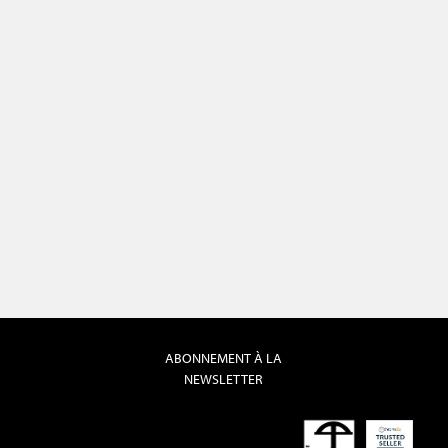
ABONNEMENT À LA
NEWSLETTER