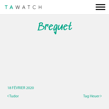
Breguet
18 FÉVRIER 2020
Tudor
Tag Heuer