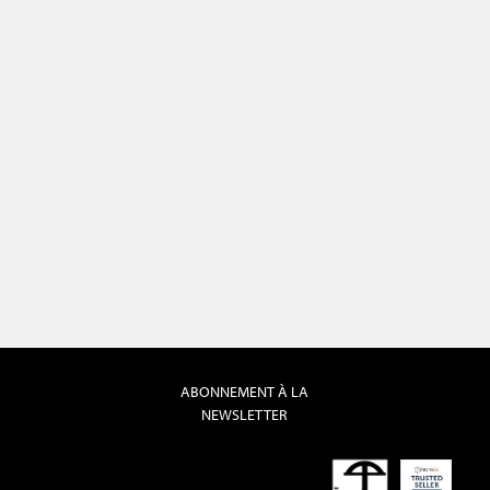
ABONNEMENT À LA
NEWSLETTER