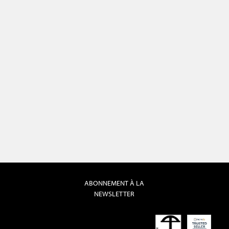
ABONNEMENT À LA
NEWSLETTER