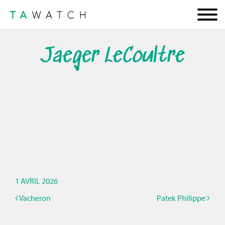
Jaeger LeCoultre
1 AVRIL 2026
Vacheron
Patek Philippe