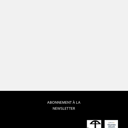
ABONNEMENT À LA
NEWSLETTER