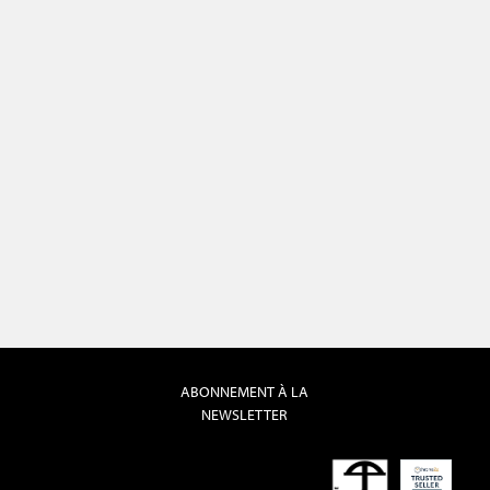
ABONNEMENT À LA
NEWSLETTER