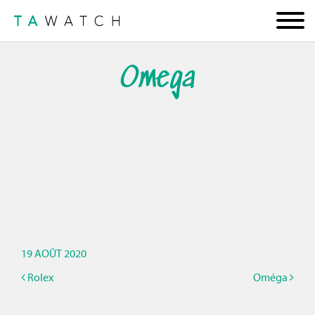
Omega
19 AOÛT 2020
Rolex
Oméga