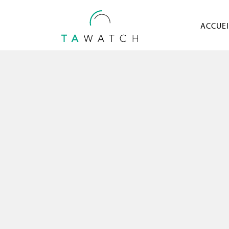
ACCUEI