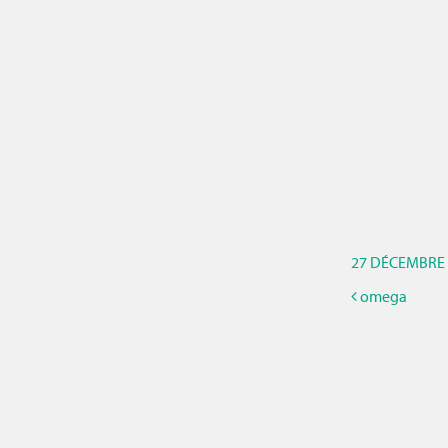
27 DÉCEMBRE 
omega