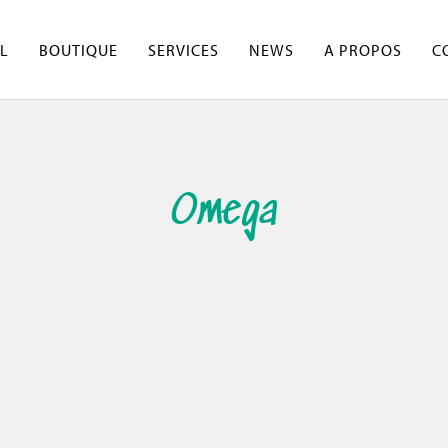
L
BOUTIQUE
SERVICES
NEWS
A PROPOS
C
Omega