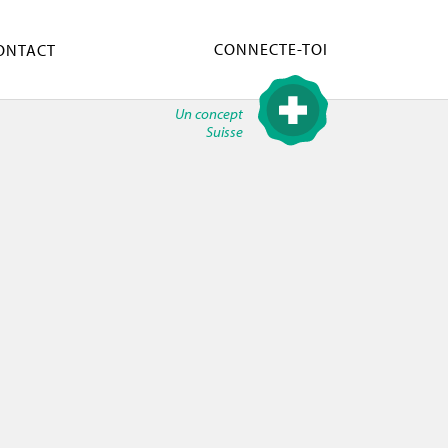
CONNECTE-TOI
ONTACT
Un concept
Suisse