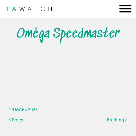
Oméga Speedmaster
29 MARS 2023
Rolex
Breitling