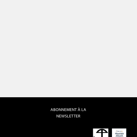
ABONNEMENT À LA
NEWSLETTER