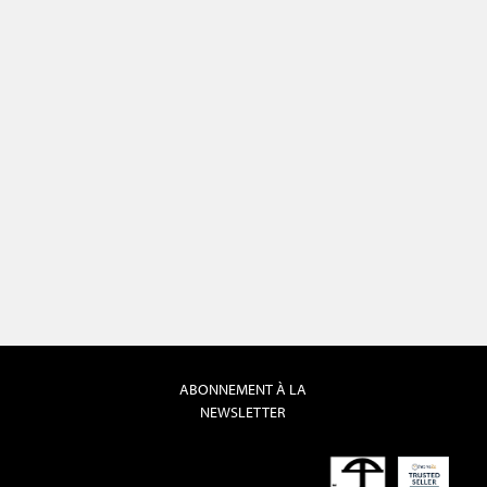
ABONNEMENT À LA
NEWSLETTER