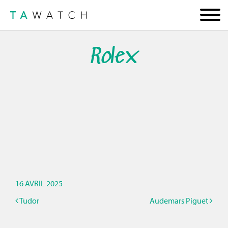
Rolex
16 AVRIL 2025
Tudor
Audemars Piguet