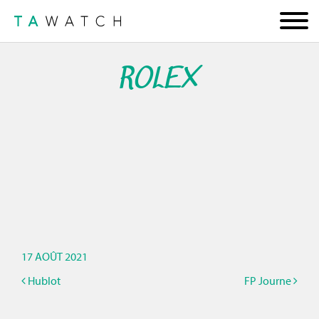
ROLEX
17 AOÛT 2021
Hublot
FP Journe