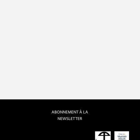
ABONNEMENT À LA
NEWSLETTER