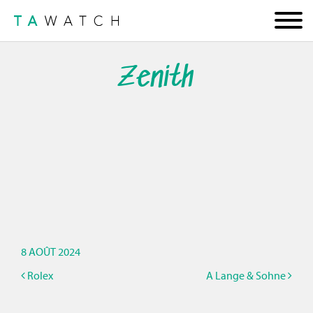
Zenith
8 AOÛT 2024
Rolex
A Lange & Sohne