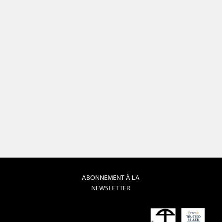
ABONNEMENT À LA
NEWSLETTER