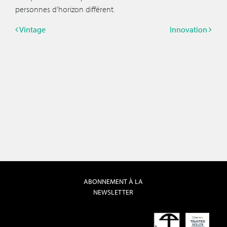
personnes d’horizon différent.
Vintage
Innovation
ABONNEMENT À LA
NEWSLETTER