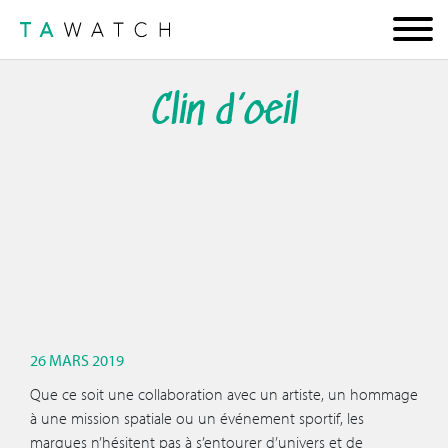
Clin d’oeil
26 MARS 2019
Que ce soit une collaboration avec un artiste, un hommage
à une mission spatiale ou un événement sportif, les
marques n’hésitent pas à s’entourer d’univers et de