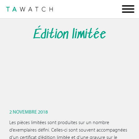
Édition limitée
2 NOVEMBRE 2018
Les pièces limitées sont produites sur un nombre
d’exemplaires défini. Celles-ci sont souvent accompagnées
d’un certificat d’édition limitée et d’une gravure sur le