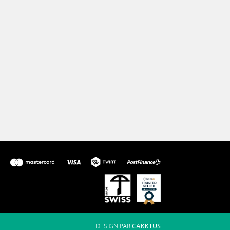
DESIGN PAR
CAKKTUS