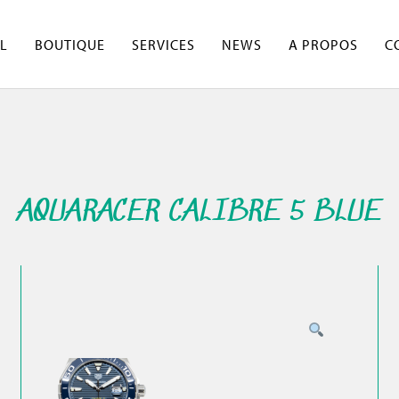
L
BOUTIQUE
SERVICES
NEWS
A PROPOS
C
AQUARACER CALIBRE 5 BLUE