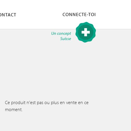
CONNECTE-TOI
ONTACT
Un concept
Suisse
Ce produit n'est pas ou plus en vente en ce
moment.