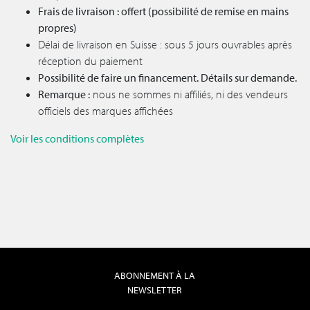
Frais de livraison : offert (possibilité de remise en mains
propres)
Délai de livraison en Suisse : sous 5 jours ouvrables après
réception du paiement
Possibilité de faire un financement. Détails sur demande.
Remarque :
nous ne sommes ni affiliés, ni des vendeurs
officiels des marques affichées
Voir les conditions complètes
ABONNEMENT À LA
NEWSLETTER