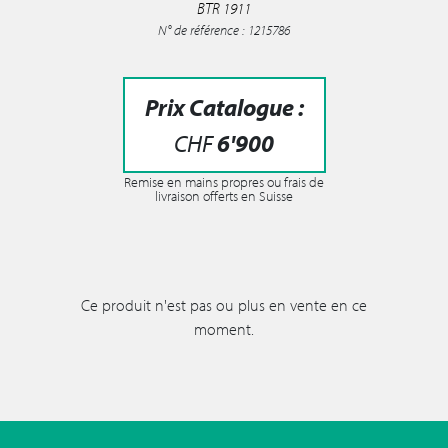
BTR 1911
N° de référence : 1215786
Prix Catalogue :
CHF
6'900
Remise en mains propres ou frais de
livraison offerts en Suisse
Ce produit n'est pas ou plus en vente en ce
moment.