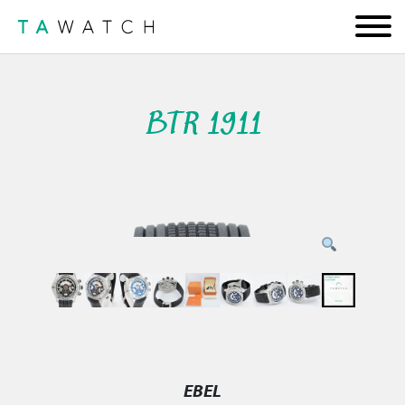
BTR 1911
EBEL