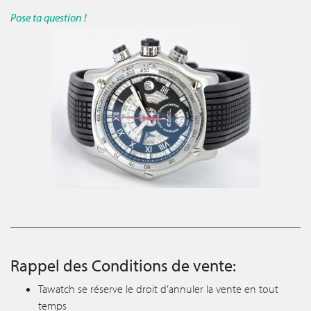
Pose ta question !
Rappel des Conditions de vente:
Tawatch se réserve le droit d’annuler la vente en tout
temps