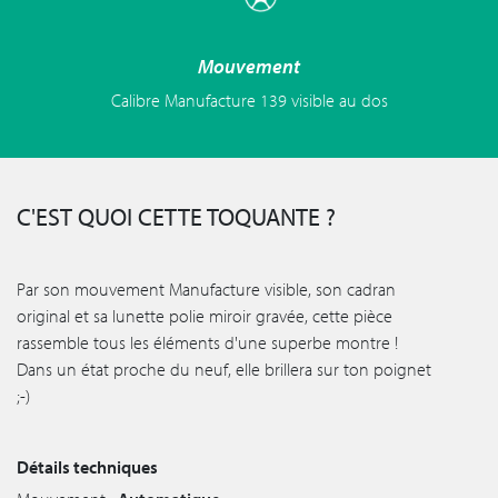
Mouvement
Calibre Manufacture 139 visible au dos
C'EST QUOI CETTE TOQUANTE ?
Par son mouvement Manufacture visible, son cadran
original et sa lunette polie miroir gravée, cette pièce
rassemble tous les éléments d'une superbe montre !
Dans un état proche du neuf, elle brillera sur ton poignet
;-)
Détails techniques