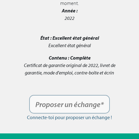
moment.
Année :
2022
État :
Excellent état général
Excellent état général
Contenu :
Complète
Certificat de garantie original de 2022, livret de
garantie, mode d'emploi, contre-boîte et écrin
Proposer un échange*
Connecte-toi pour proposer un échange !