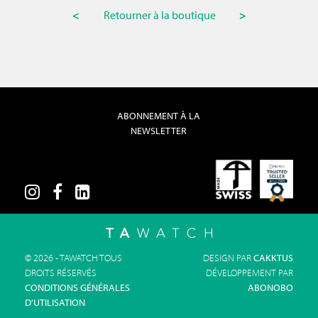
<
Retourner à la boutique
>
ABONNEMENT À LA
NEWSLETTER
© 2026 - TAWATCH TOUS
DESIGN PAR
CAKKTUS
DROITS RÉSERVÉS
DÉVELOPPEMENT PAR
CONDITIONS GÉNÉRALES
ABONOBO
D'UTILISATION