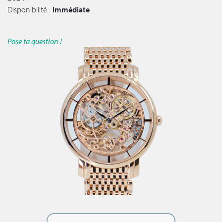
Disponibilité :
Immédiate
Pose ta question !