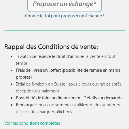
Proposer un échange*
Connecte-toi pour proposer un échange !
Rappel des Conditions de vente:
Tawatch se réserve le droit d’annuler la vente en tout
temps
Frais de livraison : offert (possibilité de remise en mains
propres)
Délai de livraison en Suisse : sous 5 jours ouvrables après
réception du paiement
Possibilité de faire un financement. Détails sur demande.
Remarque :
nous ne sommes ni affiliés, ni des vendeurs
officiels des marques affichées
Voir les conditions complètes