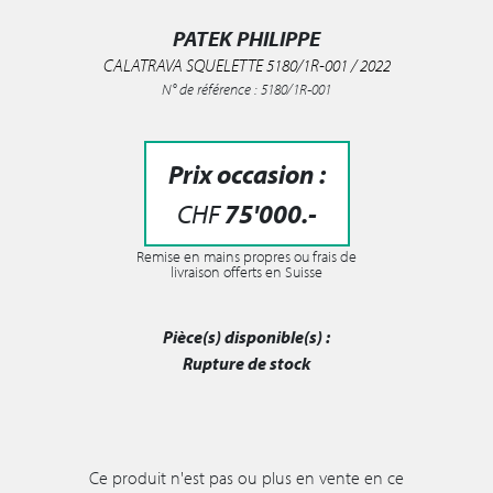
PATEK PHILIPPE
CALATRAVA SQUELETTE 5180/1R-001 / 2022
N° de référence : 5180/1R-001
Prix occasion :
CHF
75'000
.-
Remise en mains propres ou frais de
livraison offerts en Suisse
Pièce(s) disponible(s) :
Rupture de stock
Ce produit n'est pas ou plus en vente en ce