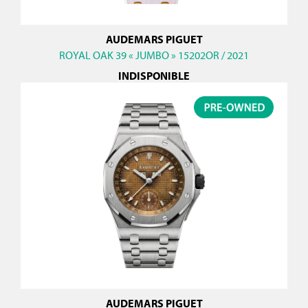
AUDEMARS PIGUET
ROYAL OAK 39 « JUMBO » 15202OR / 2021
INDISPONIBLE
AUDEMARS PIGUET