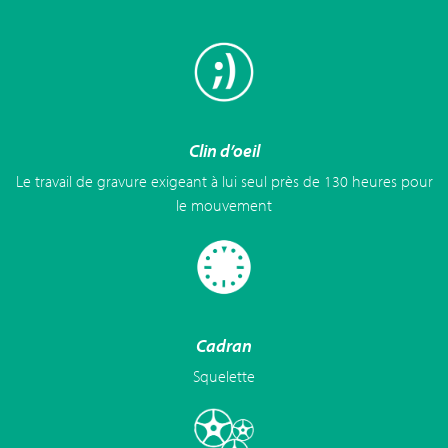
Clin d’oeil
Le travail de gravure exigeant à lui seul près de 130 heures pour
le mouvement
Cadran
Squelette