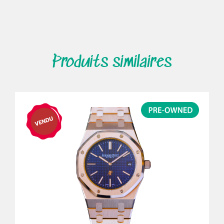
Produits similaires