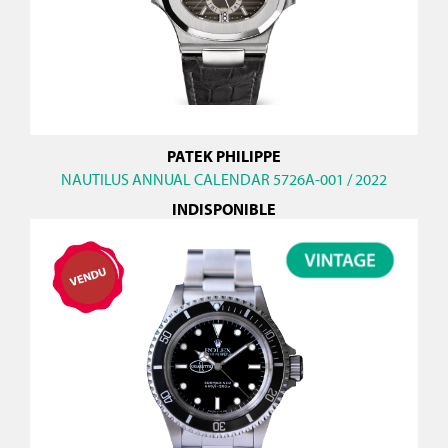
PATEK PHILIPPE
NAUTILUS ANNUAL CALENDAR 5726A-001 / 2022
INDISPONIBLE