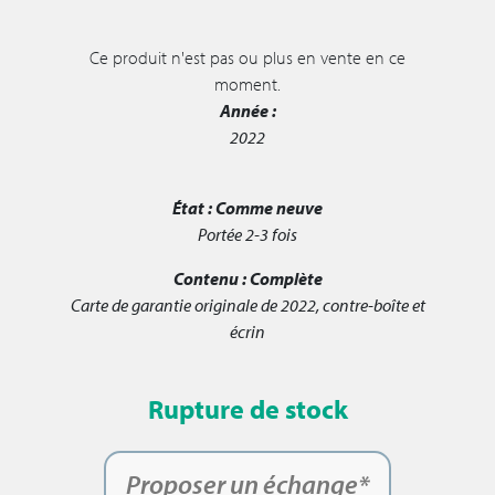
Ce produit n'est pas ou plus en vente en ce
moment.
Année :
2022
État :
Comme neuve
Portée 2-3 fois
Contenu :
Complète
Carte de garantie originale de 2022, contre-boîte et
écrin
Rupture de stock
Proposer un échange*