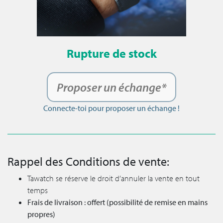
Rupture de stock
Proposer un échange*
Connecte-toi pour proposer un échange !
Rappel des Conditions de vente:
Tawatch se réserve le droit d’annuler la vente en tout
temps
Frais de livraison : offert (possibilité de remise en mains
propres)