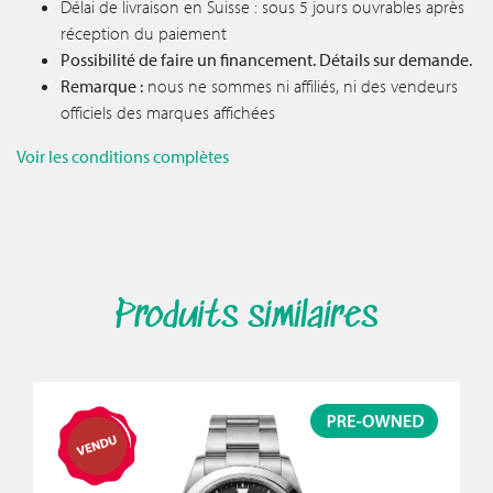
Délai de livraison en Suisse : sous 5 jours ouvrables après
réception du paiement
Possibilité de faire un financement. Détails sur demande.
Remarque :
nous ne sommes ni affiliés, ni des vendeurs
officiels des marques affichées
Voir les conditions complètes
Produits similaires