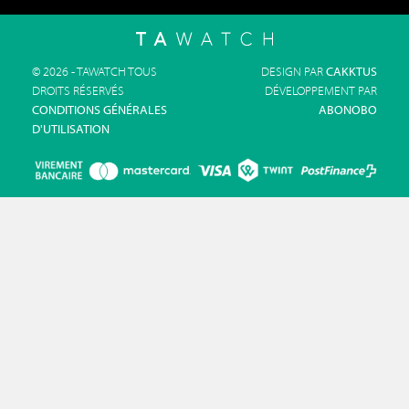
© 2026 - TAWATCH TOUS
DESIGN PAR
CAKKTUS
DROITS RÉSERVÉS
DÉVELOPPEMENT PAR
CONDITIONS GÉNÉRALES
ABONOBO
D'UTILISATION