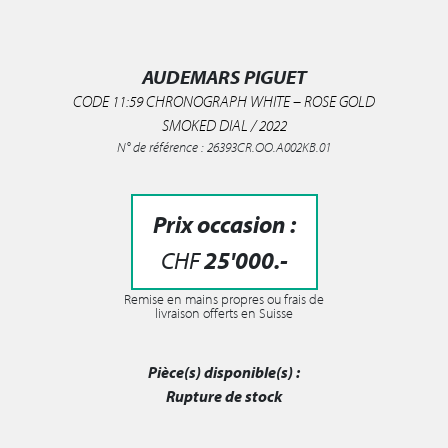
AUDEMARS PIGUET
CODE 11:59 CHRONOGRAPH WHITE – ROSE GOLD
SMOKED DIAL / 2022
N° de référence : 26393CR.OO.A002KB.01
Prix occasion :
CHF
25'000
.-
Remise en mains propres ou frais de
livraison offerts en Suisse
Pièce(s) disponible(s) :
Rupture de stock