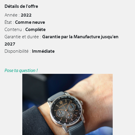
Détails de l'offre
Année :
2022
État :
Comme neuve
Contenu :
Complète
Garantie et durée :
Garantie par la Manufacture jusqu'en
2027
Disponibilité :
Immédiate
Pose ta question !