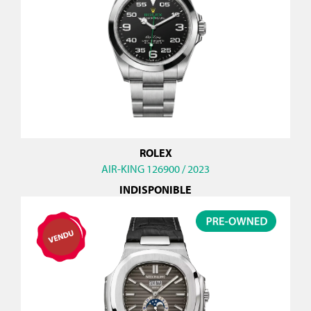
ROLEX
AIR-KING 126900 / 2023
INDISPONIBLE