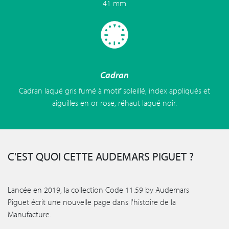
41 mm
Cadran
Cadran laqué gris fumé à motif soleillé, index appliqués et
aiguilles en or rose, réhaut laqué noir.
C'EST QUOI CETTE AUDEMARS PIGUET ?
Lancée en 2019, la collection Code 11.59 by Audemars
Piguet écrit une nouvelle page dans l'histoire de la
Manufacture.