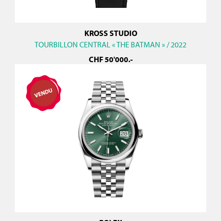
KROSS STUDIO
TOURBILLON CENTRAL « THE BATMAN » / 2022
CHF
50'000
.-