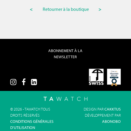
<
Retourner à la boutique
>
ABONNEMENT À LA
NEWSLETTER
© 2026 - TAWATCH TOUS
DESIGN PAR
CAKKTUS
DROITS RÉSERVÉS
DÉVELOPPEMENT PAR
CONDITIONS GÉNÉRALES
ABONOBO
D'UTILISATION