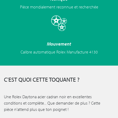
Pièce mondialement reconnue et recherchée
Mouvement
Calibre automatique Rolex Manufacture 4130
C'EST QUOI CETTE TOQUANTE ?
Une Rolex Daytona acier cadran noir en excellentes
conditions et complète... Que demander de plus ? Cette
pièce n'attend plus que ton poignet !