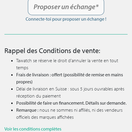
Proposer un échange*
Connecte-toi pour proposer un échange !
Rappel des Conditions de vente:
Tawatch se réserve le droit d’annuler la vente en tout
temps
Frais de livraison : offert (possibilité de remise en mains
propres)
Délai de livraison en Suisse : sous 5 jours ouvrables après
réception du paiement
Possibilité de faire un financement. Détails sur demande.
Remarque :
nous ne sommes ni affiliés, ni des vendeurs
officiels des marques affichées
Voir les conditions complètes