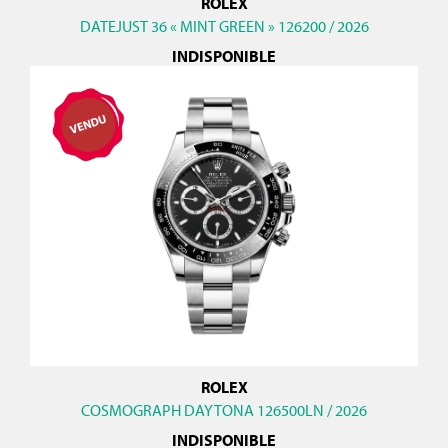
ROLEX
DATEJUST 36 « MINT GREEN » 126200 / 2026
INDISPONIBLE
ROLEX
COSMOGRAPH DAYTONA 126500LN / 2026
INDISPONIBLE