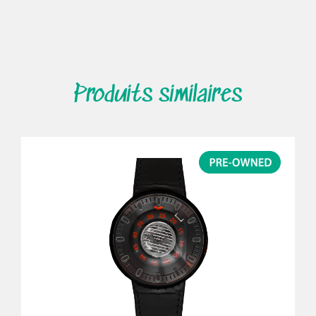
Produits similaires