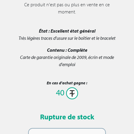
Ce produit n'est pas ou plus en vente en ce
moment.
État :
Excellent état général
Très légères traces d'usure sur le boîtier et le bracelet
Contenu :
Complète
Carte de garantie originale de 2009, écrin et mode
d'emploi
En cas d'achat gagne :
40
Rupture de stock