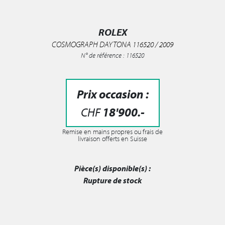
ROLEX
COSMOGRAPH DAYTONA 116520 / 2009
N° de référence : 116520
Prix occasion :
CHF
18'900
.-
Remise en mains propres ou frais de
livraison offerts en Suisse
Pièce(s) disponible(s) :
Rupture de stock