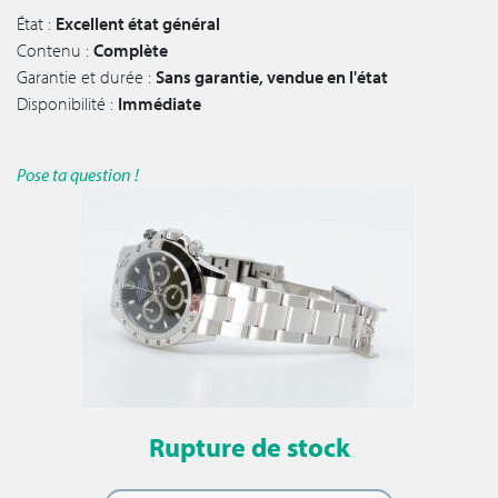
État :
Excellent état général
Contenu :
Complète
Garantie et durée :
Sans garantie, vendue en l'état
Disponibilité :
Immédiate
Pose ta question !
Rupture de stock