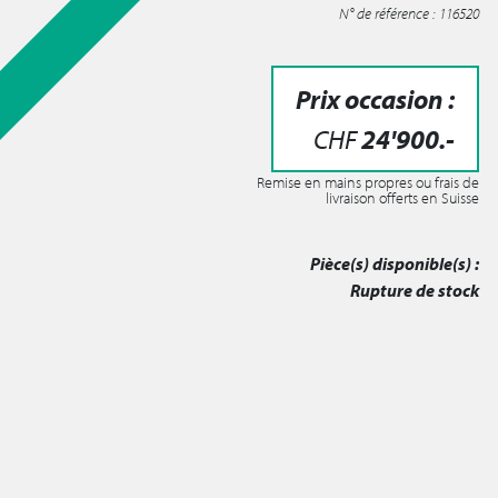
N° de référence : 116520
Prix occasion :
CHF
24'900
.-
Remise en mains propres ou frais de
livraison offerts en Suisse
Pièce(s) disponible(s) :
Rupture de stock