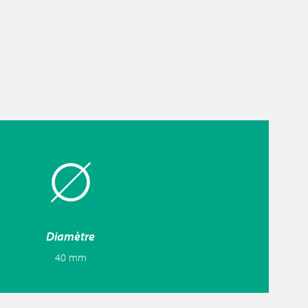
Diamètre
40 mm