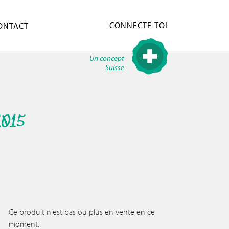
CONNECTE-TOI
ONTACT
Un concept
Suisse
015
Ce produit n'est pas ou plus en vente en ce
moment.