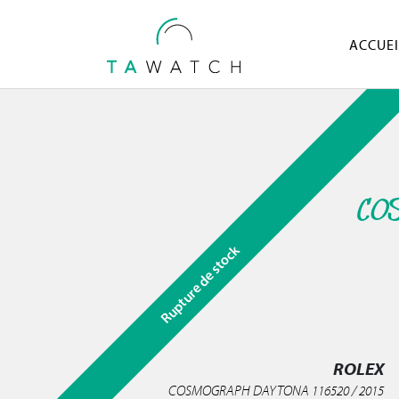
ACCUEI
CO
Rupture de stock
ROLEX
COSMOGRAPH DAYTONA 116520 / 2015