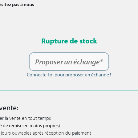
ésitez pas à nous
Rupture de stock
Proposer un échange*
Connecte-toi pour proposer un échange !
vente:
ler la vente en tout temps
lité de remise en mains propres)
 5 jours ouvrables après réception du paiement