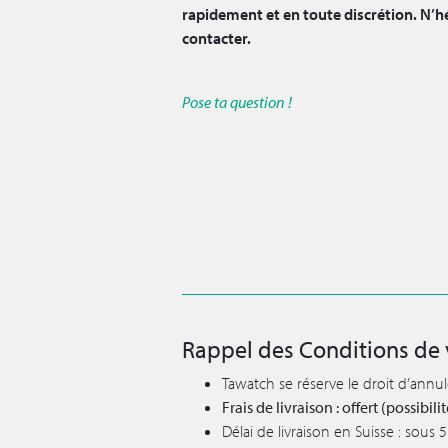
rapidement et en toute discrétion. N’h
contacter.
Pose ta question !
Rappel des Conditions de 
Tawatch se réserve le droit d’annu
Frais de livraison : offert (possibi
Délai de livraison en Suisse : sous