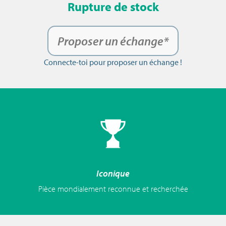
Rupture de stock
Proposer un échange*
Connecte-toi pour proposer un échange !
Iconique
Pièce mondialement reconnue et recherchée