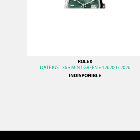
ROLEX
DATEJUST 36 « MINT GREEN » 126200 / 2026
INDISPONIBLE