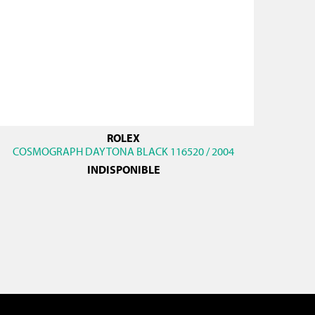
ROLEX
COSMOGRAPH DAYTONA BLACK 116520 / 2004
INDISPONIBLE