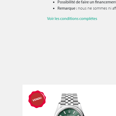
Possibilité de faire un financemen
Remarque :
nous ne sommes ni affil
Voir les conditions complètes