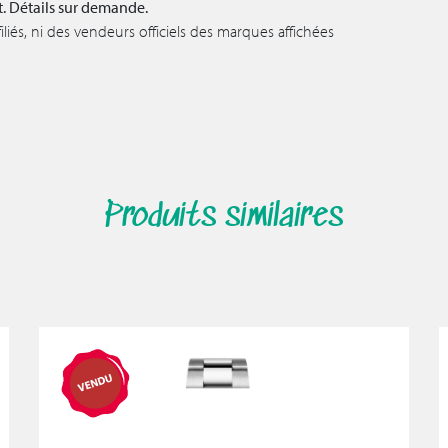
t. Détails sur demande.
iés, ni des vendeurs officiels des marques affichées
Produits similaires