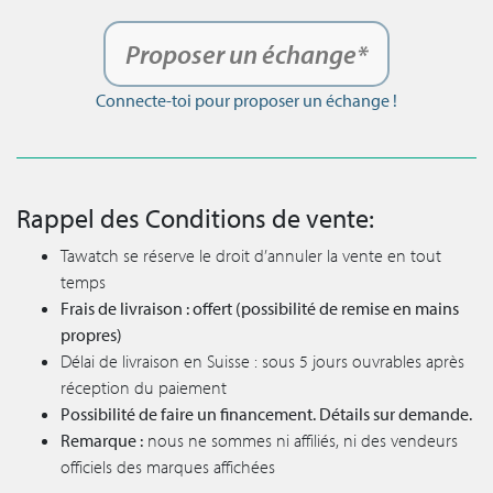
Proposer un échange*
Connecte-toi pour proposer un échange !
Rappel des Conditions de vente:
Tawatch se réserve le droit d’annuler la vente en tout
temps
Frais de livraison : offert (possibilité de remise en mains
propres)
Délai de livraison en Suisse : sous 5 jours ouvrables après
réception du paiement
Possibilité de faire un financement. Détails sur demande.
Remarque :
nous ne sommes ni affiliés, ni des vendeurs
officiels des marques affichées