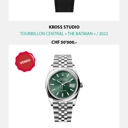
KROSS STUDIO
TOURBILLON CENTRAL « THE BATMAN » / 2022
CHF
50'000
.-