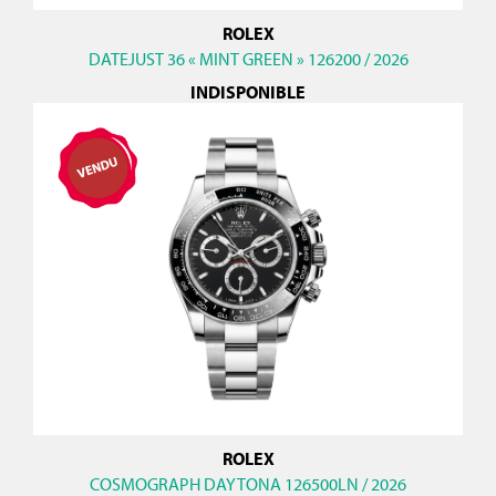
ROLEX
DATEJUST 36 « MINT GREEN » 126200 / 2026
INDISPONIBLE
ROLEX
COSMOGRAPH DAYTONA 126500LN / 2026