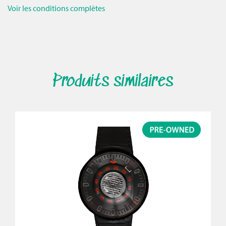
Voir les conditions complètes
Produits similaires