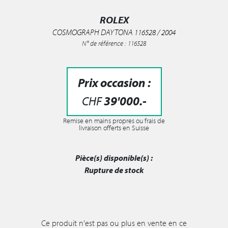
ROLEX
COSMOGRAPH DAYTONA 116528 / 2004
N° de référence : 116528
Prix occasion :
CHF
39'000
.-
Remise en mains propres ou frais de
livraison offerts en Suisse
Pièce(s) disponible(s) :
Rupture de stock
Ce produit n'est pas ou plus en vente en ce