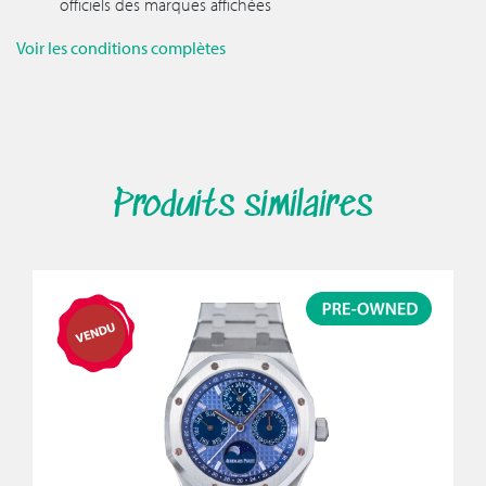
officiels des marques affichées
Voir les conditions complètes
Produits similaires