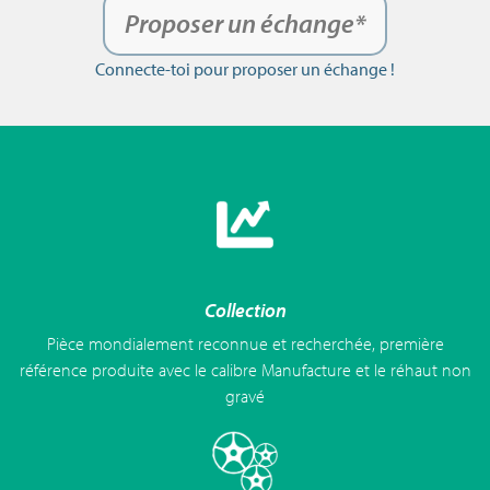
Proposer un échange*
Connecte-toi pour proposer un échange !
Collection
Pièce mondialement reconnue et recherchée, première
référence produite avec le calibre Manufacture et le réhaut non
gravé