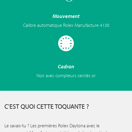
Mouvement
Calibre automatique Rolex Manufacture 4130
Cadran
Noir avec compteurs cerclés or
C'EST QUOI CETTE TOQUANTE ?
Le savais-tu ? Les premières Rolex Daytona avec le