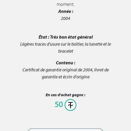
moment.
Année :
2004
État :
Très bon état général
Légères traces d'usure sur le boîtier, la lunette et le
bracelet
Contenu :
Certificat de garantie original de 2004, livret de
garantie et écrin d'origine
En cas d'achat gagne :
50