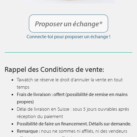
Proposer un échange*
Connecte-toi pour proposer un échange !
Rappel des Conditions de vente:
Tawatch se réserve le droit d’annuler la vente en tout
temps
Frais de livraison : offert (possibilité de remise en mains
propres)
Délai de livraison en Suisse : sous 5 jours ouvrables après
réception du paiement
Possibilité de faire un financement. Détails sur demande.
Remarque :
nous ne sommes ni affiliés, ni des vendeurs