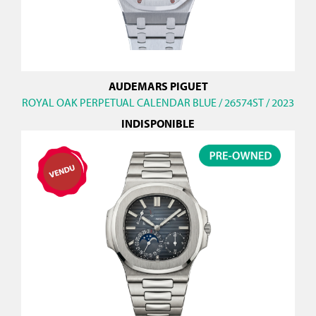
AUDEMARS PIGUET
ROYAL OAK PERPETUAL CALENDAR BLUE / 26574ST / 2023
INDISPONIBLE