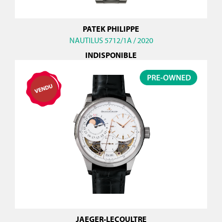
PATEK PHILIPPE
NAUTILUS 5712/1A / 2020
INDISPONIBLE
JAEGER-LECOULTRE