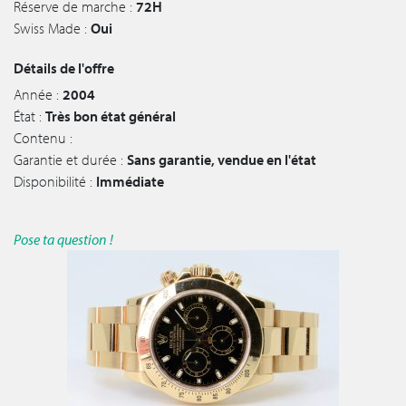
Réserve de marche :
72H
Swiss Made :
Oui
Détails de l'offre
Année :
2004
État :
Très bon état général
Contenu :
Garantie et durée :
Sans garantie, vendue en l'état
Disponibilité :
Immédiate
Pose ta question !