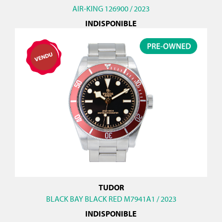
AIR-KING 126900 / 2023
INDISPONIBLE
TUDOR
BLACK BAY BLACK RED M7941A1 / 2023
INDISPONIBLE