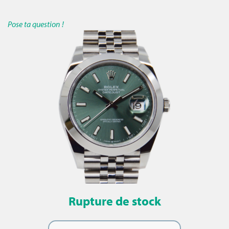
Pose ta question !
Rupture de stock