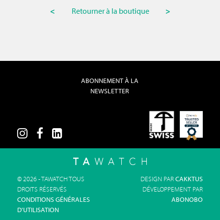
<
Retourner à la boutique
>
ABONNEMENT À LA
NEWSLETTER
© 2026 - TAWATCH TOUS
DESIGN PAR
CAKKTUS
DROITS RÉSERVÉS
DÉVELOPPEMENT PAR
CONDITIONS GÉNÉRALES
ABONOBO
D'UTILISATION