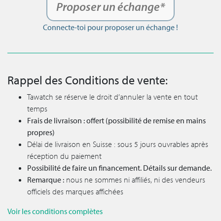
Proposer un échange*
Connecte-toi pour proposer un échange !
Rappel des Conditions de vente:
Tawatch se réserve le droit d’annuler la vente en tout
temps
Frais de livraison : offert (possibilité de remise en mains
propres)
Délai de livraison en Suisse : sous 5 jours ouvrables après
réception du paiement
Possibilité de faire un financement. Détails sur demande.
Remarque :
nous ne sommes ni affiliés, ni des vendeurs
officiels des marques affichées
Voir les conditions complètes