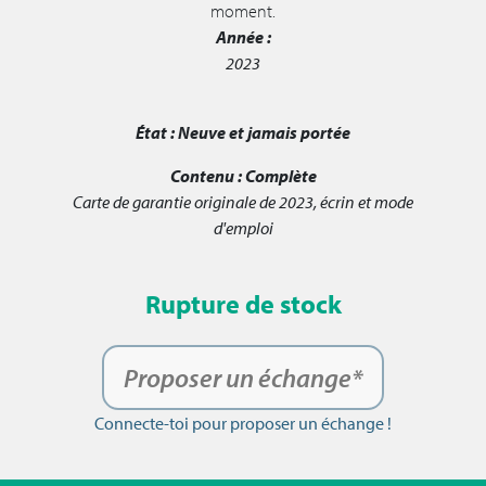
moment.
Année :
2023
État :
Neuve et jamais portée
Contenu :
Complète
Carte de garantie originale de 2023, écrin et mode
d'emploi
Rupture de stock
Proposer un échange*
Connecte-toi pour proposer un échange !