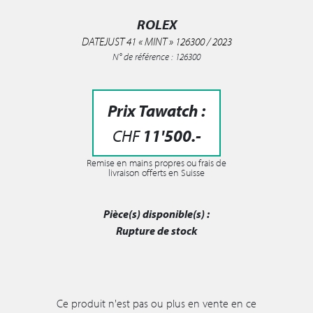
ROLEX
DATEJUST 41 « MINT » 126300 / 2023
N° de référence : 126300
Prix Tawatch :
CHF
11'500
.-
Remise en mains propres ou frais de
livraison offerts en Suisse
Pièce(s) disponible(s) :
Rupture de stock
Ce produit n'est pas ou plus en vente en ce