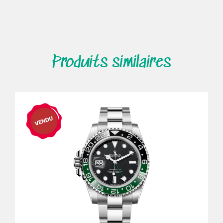
Produits similaires