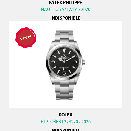
PATEK PHILIPPE
NAUTILUS 5712/1A / 2020
INDISPONIBLE
ROLEX
EXPLORER I 224270 / 2026
INDISPONIBLE