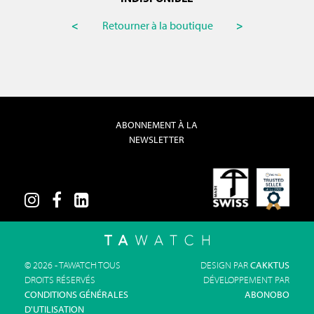
<
Retourner à la boutique
>
ABONNEMENT À LA
NEWSLETTER
© 2026 - TAWATCH TOUS
DESIGN PAR
CAKKTUS
DROITS RÉSERVÉS
DÉVELOPPEMENT PAR
CONDITIONS GÉNÉRALES
ABONOBO
D'UTILISATION