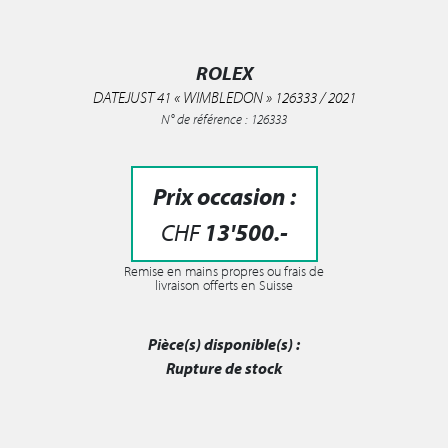
ROLEX
DATEJUST 41 « WIMBLEDON » 126333 / 2021
N° de référence : 126333
Prix occasion :
CHF
13'500
.-
Remise en mains propres ou frais de
livraison offerts en Suisse
Pièce(s) disponible(s) :
Rupture de stock