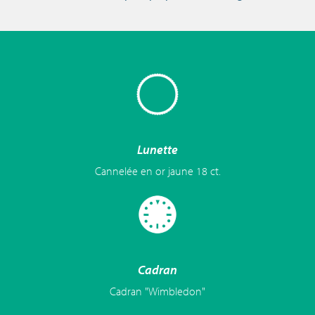
Lunette
Cannelée en or jaune 18 ct.
Cadran
Cadran "Wimbledon"