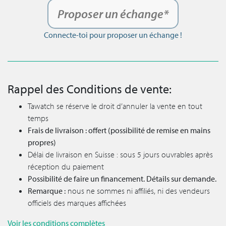
Proposer un échange*
Connecte-toi pour proposer un échange !
Rappel des Conditions de vente:
Tawatch se réserve le droit d’annuler la vente en tout
temps
Frais de livraison : offert (possibilité de remise en mains
propres)
Délai de livraison en Suisse : sous 5 jours ouvrables après
réception du paiement
Possibilité de faire un financement. Détails sur demande.
Remarque :
nous ne sommes ni affiliés, ni des vendeurs
officiels des marques affichées
Voir les conditions complètes