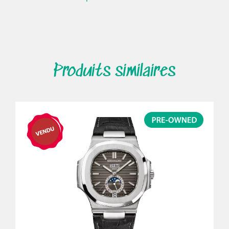
Produits similaires