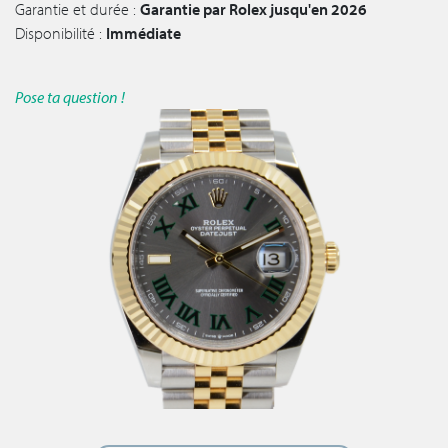
Garantie et durée :
Garantie par Rolex jusqu'en 2026
Disponibilité :
Immédiate
Pose ta question !