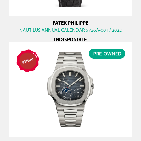
PATEK PHILIPPE
NAUTILUS ANNUAL CALENDAR 5726A-001 / 2022
INDISPONIBLE