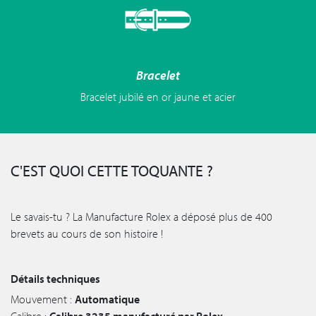
Bracelet
Bracelet jubilé en or jaune et acier
C'EST QUOI CETTE TOQUANTE ?
Le savais-tu ? La Manufacture Rolex a déposé plus de 400
brevets au cours de son histoire !
Détails techniques
Mouvement :
Automatique