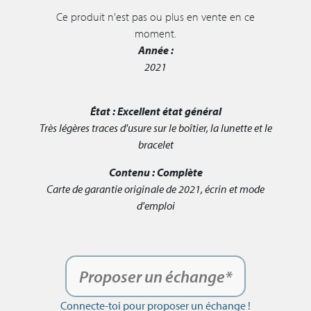
Ce produit n'est pas ou plus en vente en ce
moment.
Année :
2021
État :
Excellent état général
Très légères traces d'usure sur le boîtier, la lunette et le
bracelet
Contenu :
Complète
Carte de garantie originale de 2021, écrin et mode
d'emploi
Proposer un échange*
Connecte-toi pour proposer un échange !