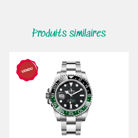
Produits similaires