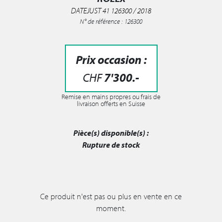
DATEJUST 41 126300 / 2018
N° de référence : 126300
Prix occasion :
CHF
7'300
.-
Remise en mains propres ou frais de
livraison offerts en Suisse
Pièce(s) disponible(s) :
Rupture de stock
Ce produit n'est pas ou plus en vente en ce
moment.