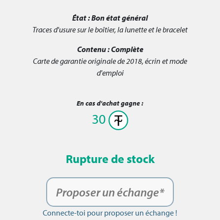
État :
Bon état général
Traces d'usure sur le boîtier, la lunette et le bracelet
Contenu :
Complète
Carte de garantie originale de 2018, écrin et mode
d'emploi
En cas d'achat gagne :
30
Rupture de stock
Proposer un échange*
Connecte-toi pour proposer un échange !