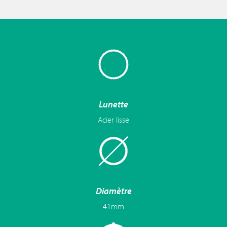
Lunette
Acier lisse
Diamètre
41mm