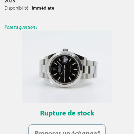
2023
Disponibilité :
Immédiate
Pose ta question !
Rupture de stock
Proposer un échange*