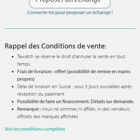
Connecte-toi pour proposer un échange !
Rappel des Conditions de vente:
Tawatch se réserve le droit d’annuler la vente en tout
temps
Frais de livraison : offert (possibilité de remise en mains
propres)
Délai de livraison en Suisse : sous 5 jours ouvrables après
réception du paiement
Possibilité de faire un financement. Détails sur demande.
Remarque :
nous ne sommes ni affiliés, ni des vendeurs
officiels des marques affichées
Voir les conditions complètes