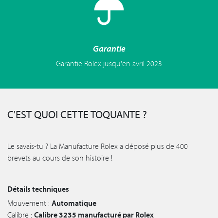
Garantie
Garantie Rolex jusqu'en avril 2023
C'EST QUOI CETTE TOQUANTE ?
Le savais-tu ? La Manufacture Rolex a déposé plus de 400
brevets au cours de son histoire !
Détails techniques
Mouvement :
Automatique
Calibre :
Calibre 3235 manufacturé par Rolex