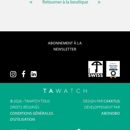
<
Retourner à la boutique
>
ABONNEMENT À LA
NEWSLETTER
© 2026 - TAWATCH TOUS
DESIGN PAR
CAKKTUS
DROITS RÉSERVÉS
DÉVELOPPEMENT PAR
CONDITIONS GÉNÉRALES
ABONOBO
D'UTILISATION