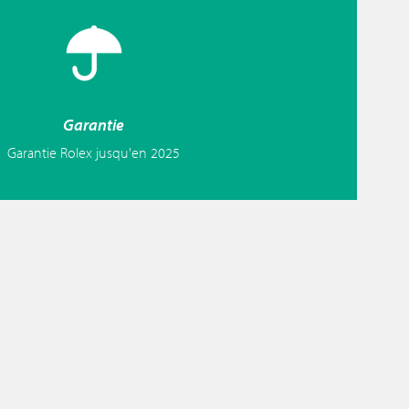
Garantie
Garantie Rolex jusqu'en 2025