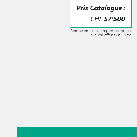
Prix Catalogue :
CHF
57'500
Remise en mains propres ou frais de
livraison offerts en Suisse