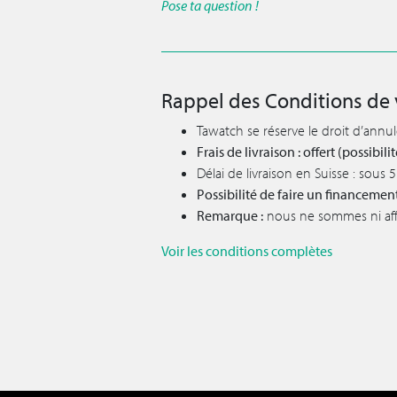
Pose ta question !
Rappel des Conditions de 
Tawatch se réserve le droit d’annu
Frais de livraison : offert (possibi
Délai de livraison en Suisse : sous
Possibilité de faire un financemen
Remarque :
nous ne sommes ni affil
Voir les conditions complètes