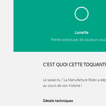
Lunette
Pierres précieuses de plusieurs cou
C'EST QUOI CETTE TOQUANTE
Le savais-tu ? La Manufacture Rolex a dé
au cours de son histoire !
Détails techniques