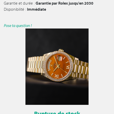
Garantie et durée :
Garantie par Rolex jusqu'en 2030
Disponibilité :
Immédiate
Pose ta question !
Rupture de stock