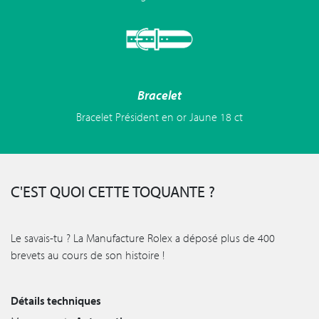
Bracelet
Bracelet Président en or Jaune 18 ct
C'EST QUOI CETTE TOQUANTE ?
Le savais-tu ? La Manufacture Rolex a déposé plus de 400
brevets au cours de son histoire !
Détails techniques