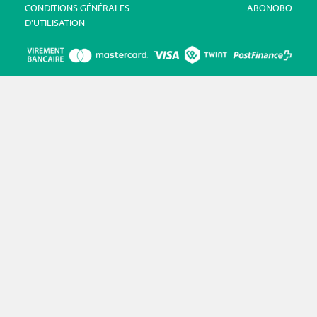
CONDITIONS GÉNÉRALES
ABONOBO
D'UTILISATION