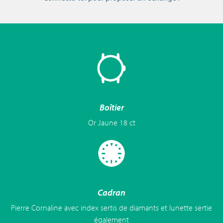
Boîtier
Or Jaune 18 ct
Cadran
Pierre Cornaline avec index sertis de diamants et lunette sertie
également