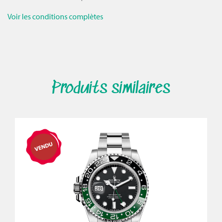
Voir les conditions complètes
Produits similaires