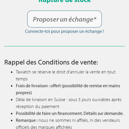
Proposer un échange*
Connecte-toi pour proposer un échange !
Rappel des Conditions de vente:
Tawatch se réserve le droit d’annuler la vente en tout
temps
Frais de livraison : offert (possibilité de remise en mains
propres)
Délai de livraison en Suisse : sous 5 jours ouvrables après
réception du paiement
Possibilité de faire un financement. Détails sur demande.
Remarque :
nous ne sommes ni affiliés, ni des vendeurs
officiels des marques affichées