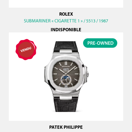
ROLEX
SUBMARINER « CIGARETTE 1 » / 5513 / 1987
INDISPONIBLE
PATEK PHILIPPE