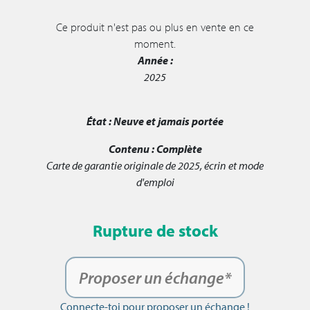
Ce produit n'est pas ou plus en vente en ce
moment.
Année :
2025
État :
Neuve et jamais portée
Contenu :
Complète
Carte de garantie originale de 2025, écrin et mode
d'emploi
Rupture de stock
Proposer un échange*
Connecte-toi pour proposer un échange !