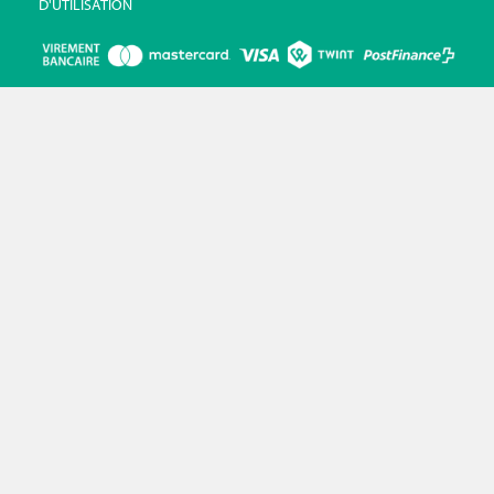
D'UTILISATION