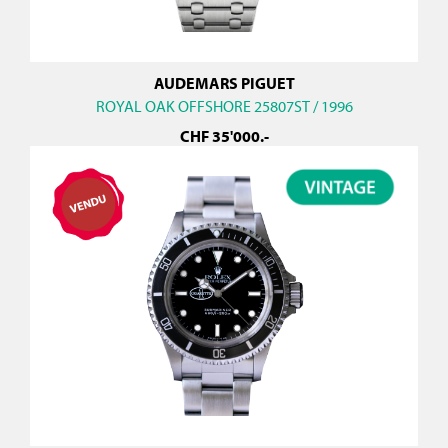
AUDEMARS PIGUET
ROYAL OAK OFFSHORE 25807ST / 1996
CHF
35'000
.-