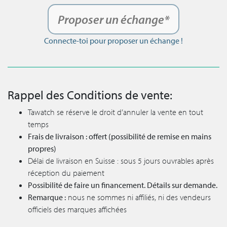
Proposer un échange*
Connecte-toi pour proposer un échange !
Rappel des Conditions de vente:
Tawatch se réserve le droit d’annuler la vente en tout
temps
Frais de livraison : offert (possibilité de remise en mains
propres)
Délai de livraison en Suisse : sous 5 jours ouvrables après
réception du paiement
Possibilité de faire un financement. Détails sur demande.
Remarque :
nous ne sommes ni affiliés, ni des vendeurs
officiels des marques affichées