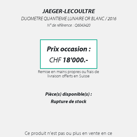
JAEGER-LECOULTRE
DUOMETRE QUANTIEME LUNAIRE OR BLANC / 2016
N° de référence : Q6043420
Prix occasion :
CHF
18'000
.-
Remise en mains propres ou frais de
livraison offerts en Suisse
Pièce(s) disponible(s) :
Rupture de stock
Ce produit n'est pas ou plus en vente en ce