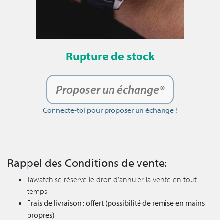
Rupture de stock
Proposer un échange*
Connecte-toi pour proposer un échange !
Rappel des Conditions de vente:
Tawatch se réserve le droit d’annuler la vente en tout
temps
Frais de livraison : offert (possibilité de remise en mains
propres)