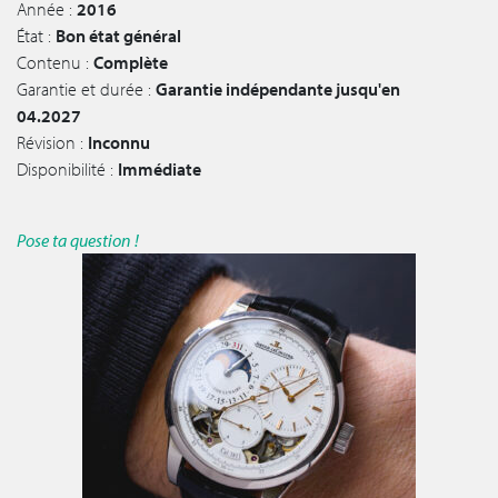
Année :
2016
État :
Bon état général
Contenu :
Complète
Garantie et durée :
Garantie indépendante jusqu'en
04.2027
Révision :
Inconnu
Disponibilité :
Immédiate
Pose ta question !