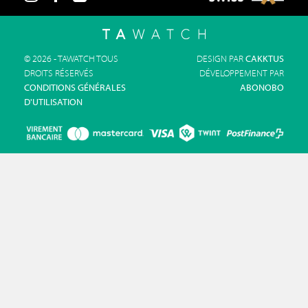
© 2026 - TAWATCH TOUS
DESIGN PAR
CAKKTUS
DROITS RÉSERVÉS
DÉVELOPPEMENT PAR
CONDITIONS GÉNÉRALES
ABONOBO
D'UTILISATION