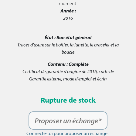
moment.
Année :
2016
État :
Bon état général
Traces d'usure sur le boîtier, la lunette, le bracelet et la
boucle
Contenu :
Complète
Certificat de garantie d'origine de 2016, carte de
Garantie externe, mode d'emploi et écrin
Rupture de stock
Proposer un échange*
Connecte-toi pour proposer un échange !