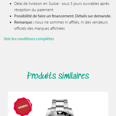
Délai de livraison en Suisse : sous 5 jours ouvrables après
réception du paiement
Possibilité de faire un financement. Détails sur demande.
Remarque :
nous ne sommes ni affiliés, ni des vendeurs
officiels des marques affichées
Voir les conditions complètes
Produits similaires