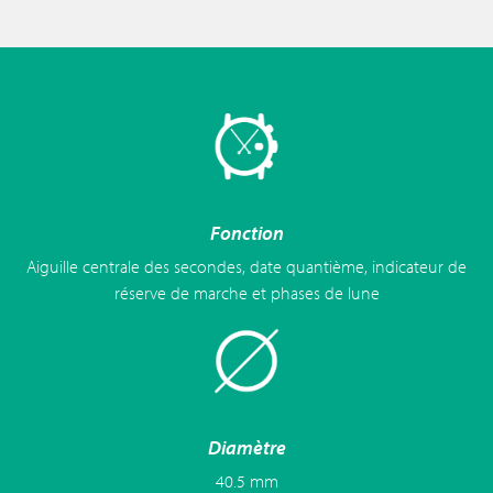
Fonction
Aiguille centrale des secondes, date quantième, indicateur de
réserve de marche et phases de lune
Diamètre
40.5 mm