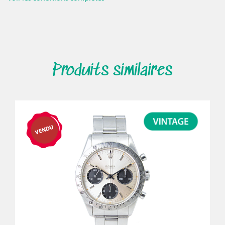
Produits similaires