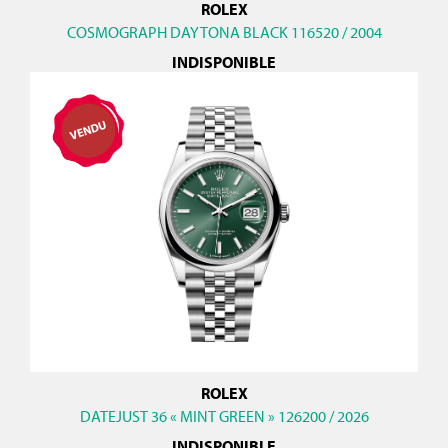
ROLEX
COSMOGRAPH DAYTONA BLACK 116520 / 2004
INDISPONIBLE
ROLEX
DATEJUST 36 « MINT GREEN » 126200 / 2026
INDISPONIBLE