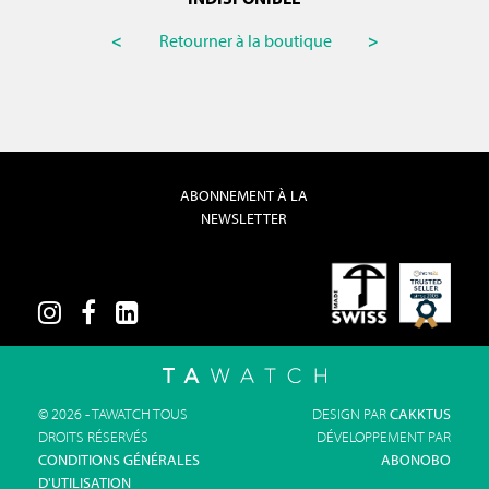
<
Retourner à la boutique
>
ABONNEMENT À LA
NEWSLETTER
© 2026 - TAWATCH TOUS
DESIGN PAR
CAKKTUS
DROITS RÉSERVÉS
DÉVELOPPEMENT PAR
CONDITIONS GÉNÉRALES
ABONOBO
D'UTILISATION