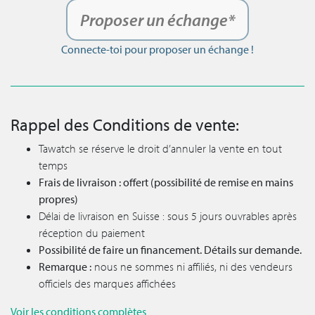
Proposer un échange*
Connecte-toi pour proposer un échange !
Rappel des Conditions de vente:
Tawatch se réserve le droit d’annuler la vente en tout
temps
Frais de livraison : offert (possibilité de remise en mains
propres)
Délai de livraison en Suisse : sous 5 jours ouvrables après
réception du paiement
Possibilité de faire un financement. Détails sur demande.
Remarque :
nous ne sommes ni affiliés, ni des vendeurs
officiels des marques affichées
Voir les conditions complètes