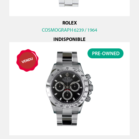
ROLEX
COSMOGRAPH 6239 / 1964
INDISPONIBLE