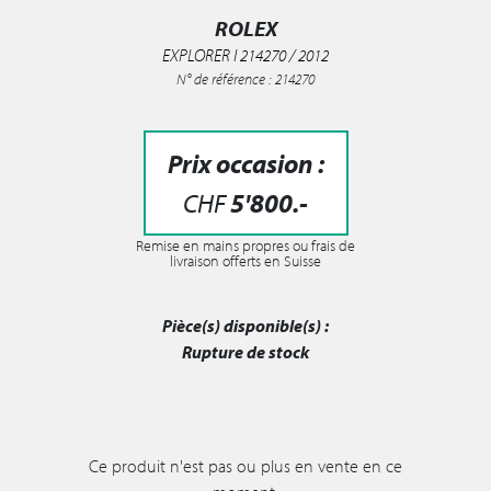
ROLEX
EXPLORER I 214270 / 2012
N° de référence : 214270
Prix occasion :
CHF
5'800
.-
Remise en mains propres ou frais de
livraison offerts en Suisse
Pièce(s) disponible(s) :
Rupture de stock
Ce produit n'est pas ou plus en vente en ce