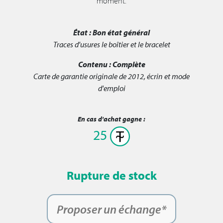
moment.
État :
Bon état général
Traces d'usures le boîtier et le bracelet
Contenu :
Complète
Carte de garantie originale de 2012, écrin et mode
d'emploi
En cas d'achat gagne :
25
Rupture de stock
Proposer un échange*