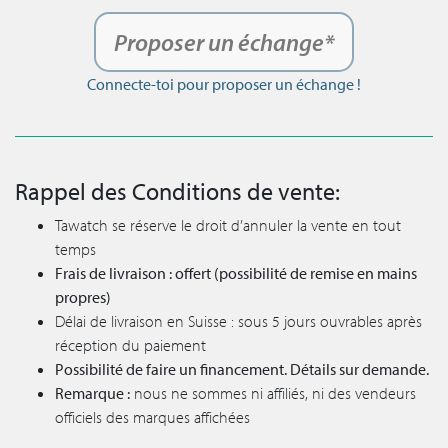
Proposer un échange*
Connecte-toi pour proposer un échange !
Rappel des Conditions de vente:
Tawatch se réserve le droit d’annuler la vente en tout
temps
Frais de livraison : offert (possibilité de remise en mains
propres)
Délai de livraison en Suisse : sous 5 jours ouvrables après
réception du paiement
Possibilité de faire un financement. Détails sur demande.
Remarque :
nous ne sommes ni affiliés, ni des vendeurs
officiels des marques affichées