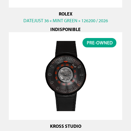
ROLEX
DATEJUST 36 « MINT GREEN » 126200 / 2026
INDISPONIBLE
KROSS STUDIO