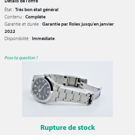
Détails de l'offre
État :
Très bon état général
Contenu :
Complète
Garantie et durée :
Garantie par Rolex jusqu'en janvier
2022
Disponibilité :
Immédiate
Pose ta question !
Rupture de stock