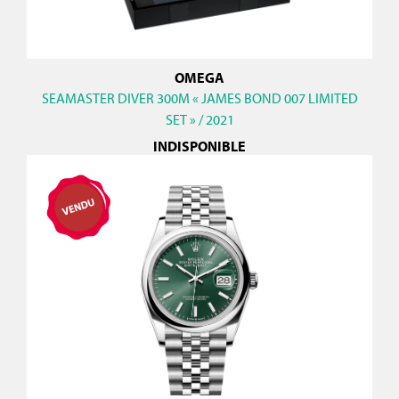
OMEGA
SEAMASTER DIVER 300M « JAMES BOND 007 LIMITED
SET » / 2021
INDISPONIBLE