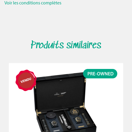
Voir les conditions complètes
Produits similaires