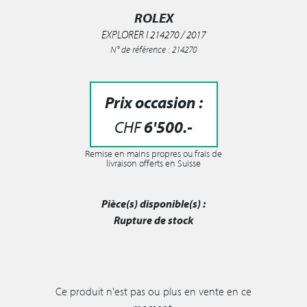
ROLEX
EXPLORER I 214270 / 2017
N° de référence : 214270
Prix occasion :
CHF
6'500
.-
Remise en mains propres ou frais de
livraison offerts en Suisse
Pièce(s) disponible(s) :
Rupture de stock
Ce produit n'est pas ou plus en vente en ce