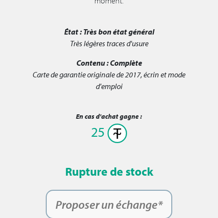
moment.
État :
Très bon état général
Très légères traces d'usure
Contenu :
Complète
Carte de garantie originale de 2017, écrin et mode
d'emploi
En cas d'achat gagne :
25
Rupture de stock
Proposer un échange*