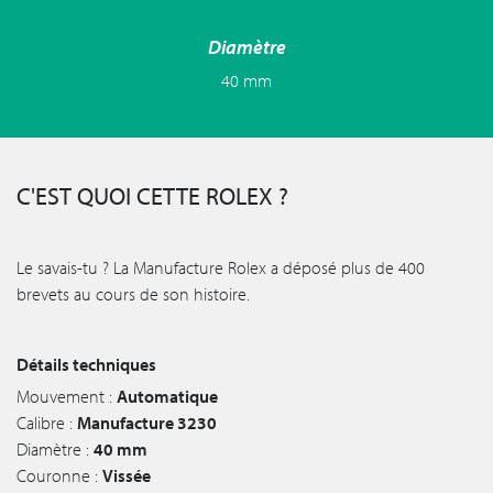
Diamètre
40 mm
C'EST QUOI CETTE ROLEX ?
Le savais-tu ? La Manufacture Rolex a déposé plus de 400
brevets au cours de son histoire.
Détails techniques
Mouvement :
Automatique
Calibre :
Manufacture 3230
Diamètre :
40 mm
Couronne :
Vissée