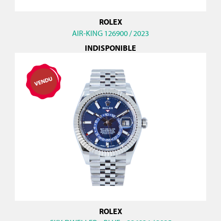
ROLEX
AIR-KING 126900 / 2023
INDISPONIBLE
ROLEX