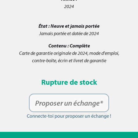
2024
État :
Neuve et jamais portée
Jamais portée et datée de 2024
Contenu :
Complète
Carte de garantie originale de 2024, mode d'emploi,
contre-boîte, écrin et livret de garantie
Rupture de stock
Proposer un échange*
Connecte-toi pour proposer un échange !