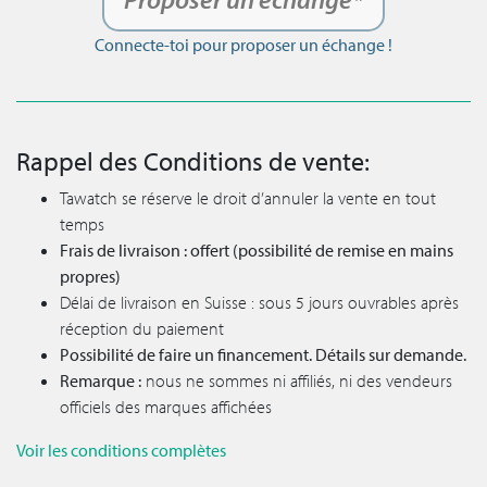
Connecte-toi pour proposer un échange !
Rappel des Conditions de vente:
Tawatch se réserve le droit d’annuler la vente en tout
temps
Frais de livraison : offert (possibilité de remise en mains
propres)
Délai de livraison en Suisse : sous 5 jours ouvrables après
réception du paiement
Possibilité de faire un financement. Détails sur demande.
Remarque :
nous ne sommes ni affiliés, ni des vendeurs
officiels des marques affichées
Voir les conditions complètes