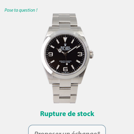
Pose ta question !
Rupture de stock
Proposer un échange*