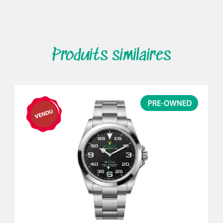
Produits similaires