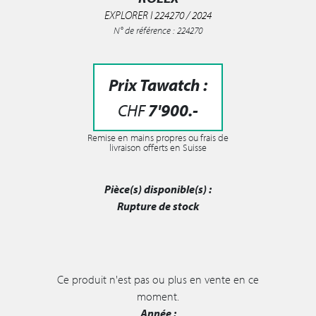
EXPLORER I 224270 / 2024
N° de référence : 224270
Prix Tawatch :
CHF
7'900
.-
Remise en mains propres ou frais de
livraison offerts en Suisse
Pièce(s) disponible(s) :
Rupture de stock
Ce produit n'est pas ou plus en vente en ce
moment.
Année :