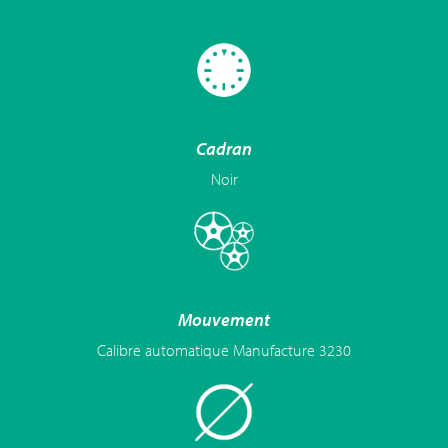
Cadran
Noir
Mouvement
Calibre automatique Manufacture 3230