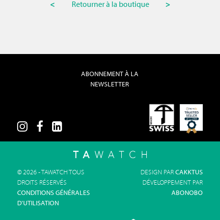
<
Retourner à la boutique
>
ABONNEMENT À LA
NEWSLETTER
© 2026 - TAWATCH TOUS
DESIGN PAR
CAKKTUS
DROITS RÉSERVÉS
DÉVELOPPEMENT PAR
CONDITIONS GÉNÉRALES
ABONOBO
D'UTILISATION