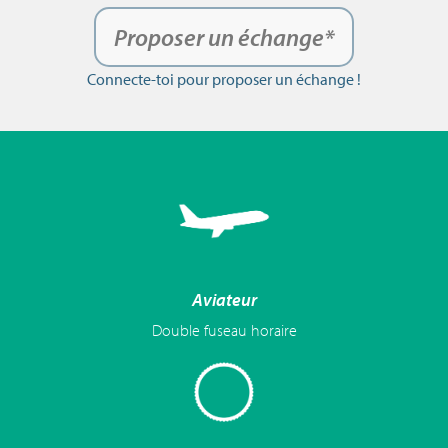
Proposer un échange*
Connecte-toi pour proposer un échange !
Aviateur
Double fuseau horaire