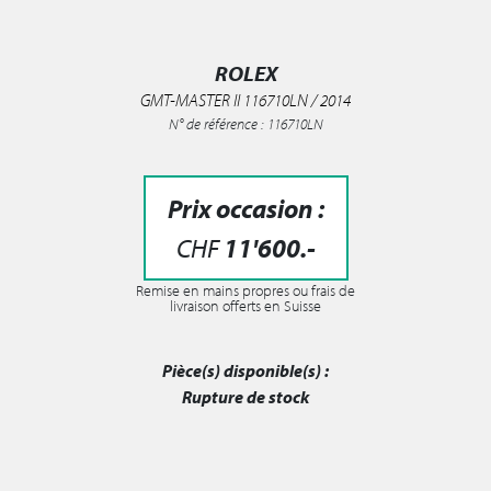
ROLEX
GMT-MASTER II 116710LN / 2014
N° de référence : 116710LN
Prix occasion :
CHF
11'600
.-
Remise en mains propres ou frais de
livraison offerts en Suisse
Pièce(s) disponible(s) :
Rupture de stock