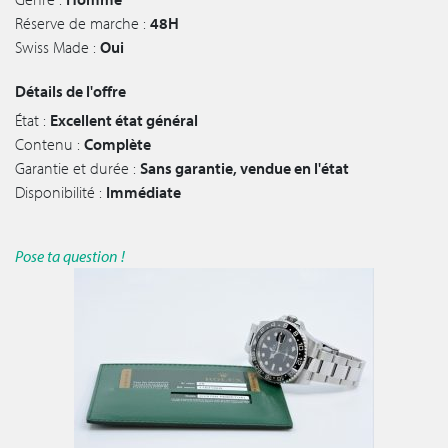
Réserve de marche :
48H
Swiss Made :
Oui
Détails de l'offre
État :
Excellent état général
Contenu :
Complète
Garantie et durée :
Sans garantie, vendue en l'état
Disponibilité :
Immédiate
Pose ta question !