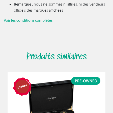
Remarque :
nous ne sommes ni affiliés, ni des vendeurs
officiels des marques affichées
Voir les conditions complètes
Produits similaires