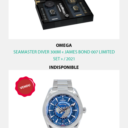
OMEGA
SEAMASTER DIVER 300M « JAMES BOND 007 LIMITED
SET » / 2021
INDISPONIBLE