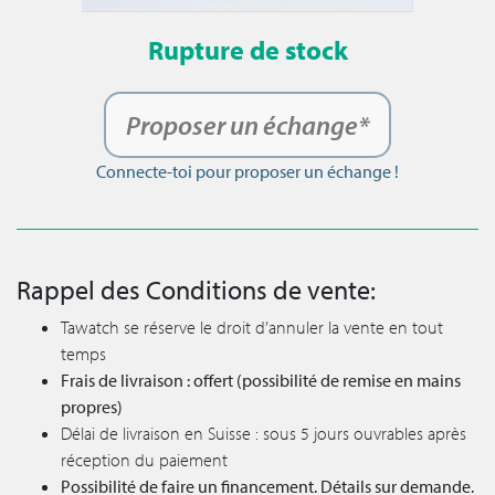
Rupture de stock
Proposer un échange*
Connecte-toi pour proposer un échange !
Rappel des Conditions de vente:
Tawatch se réserve le droit d’annuler la vente en tout
temps
Frais de livraison : offert (possibilité de remise en mains
propres)
Délai de livraison en Suisse : sous 5 jours ouvrables après
réception du paiement
Possibilité de faire un financement. Détails sur demande.