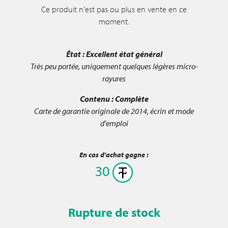
Ce produit n'est pas ou plus en vente en ce
moment.
État :
Excellent état général
Très peu portée, uniquement quelques légères micro-
rayures
Contenu :
Complète
Carte de garantie originale de 2014, écrin et mode
d'emploi
En cas d'achat gagne :
30
Rupture de stock