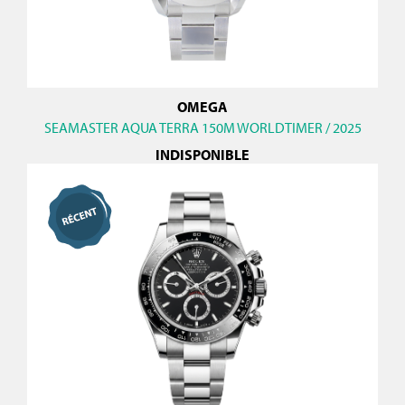
OMEGA
SEAMASTER AQUA TERRA 150M WORLDTIMER / 2025
INDISPONIBLE