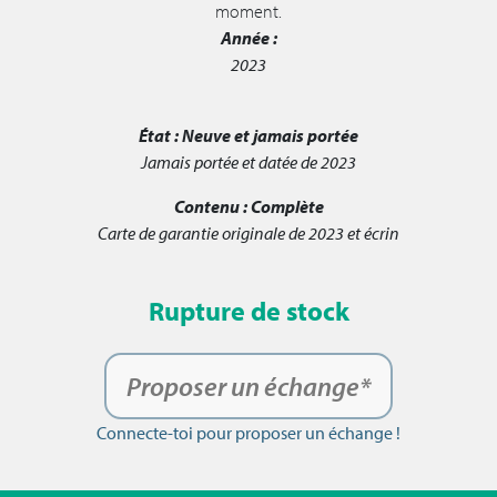
moment.
Année :
2023
État :
Neuve et jamais portée
Jamais portée et datée de 2023
Contenu :
Complète
Carte de garantie originale de 2023 et écrin
Rupture de stock
Proposer un échange*
Connecte-toi pour proposer un échange !