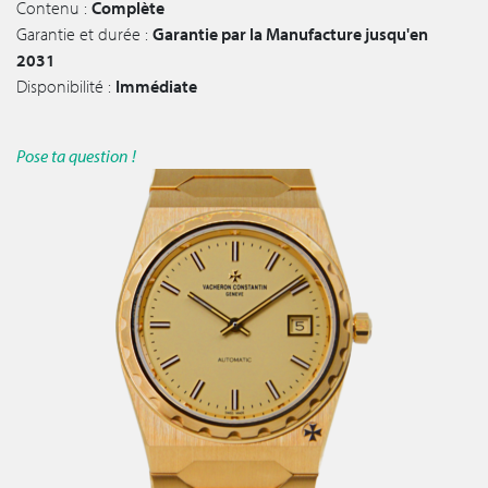
Contenu :
Complète
Garantie et durée :
Garantie par la Manufacture jusqu'en
2031
Disponibilité :
Immédiate
Pose ta question !