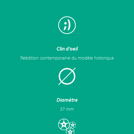
Clin d’oeil
Réédition contemporaine du modèle historique
Diamètre
37 mm