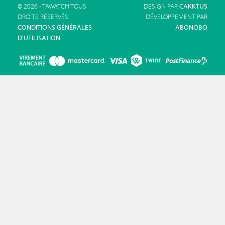
© 2026 - TAWATCH TOUS
DESIGN PAR
CAKKTUS
DROITS RÉSERVÉS
DÉVELOPPEMENT PAR
CONDITIONS GÉNÉRALES
ABONOBO
D'UTILISATION