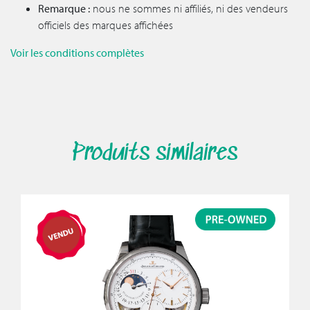
Remarque :
nous ne sommes ni affiliés, ni des vendeurs
officiels des marques affichées
Voir les conditions complètes
Produits similaires