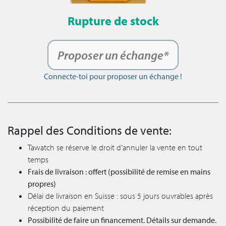
Rupture de stock
Proposer un échange*
Connecte-toi pour proposer un échange !
Rappel des Conditions de vente:
Tawatch se réserve le droit d’annuler la vente en tout
temps
Frais de livraison : offert (possibilité de remise en mains
propres)
Délai de livraison en Suisse : sous 5 jours ouvrables après
réception du paiement
Possibilité de faire un financement. Détails sur demande.