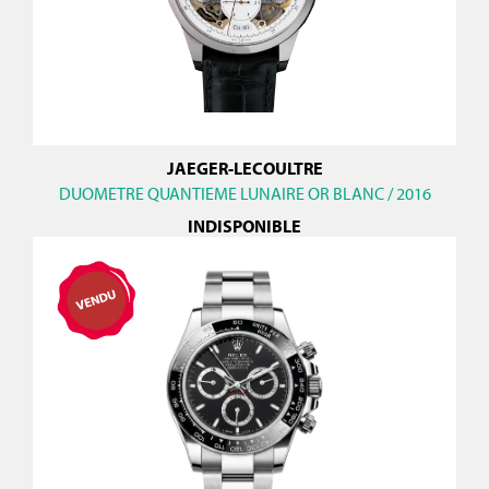
JAEGER-LECOULTRE
DUOMETRE QUANTIEME LUNAIRE OR BLANC / 2016
INDISPONIBLE