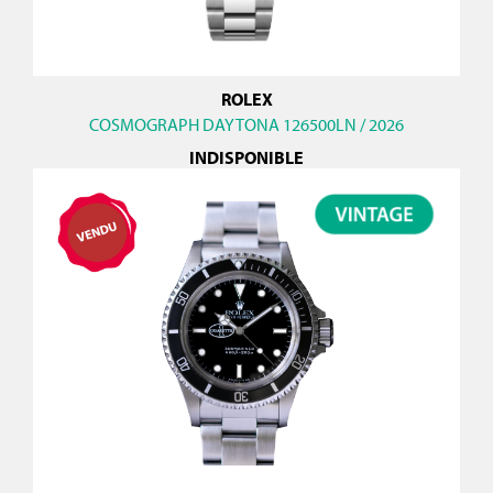
ROLEX
COSMOGRAPH DAYTONA 126500LN / 2026
INDISPONIBLE