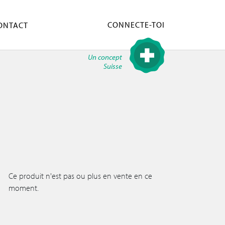
CONNECTE-TOI
ONTACT
Un concept
Suisse
Ce produit n'est pas ou plus en vente en ce
moment.