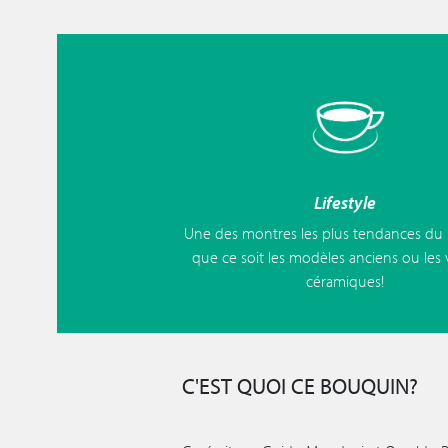
Lifestyle
Une des montres les plus tendances d
que ce soit les modèles anciens ou les 
céramiques!
C'EST QUOI CE BOUQUIN?