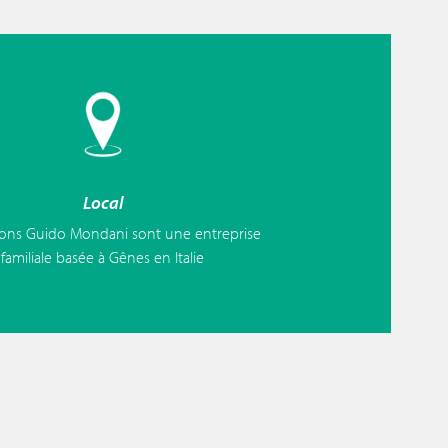
Local
ions Guido Mondani sont une entreprise
familiale basée à Gênes en Italie