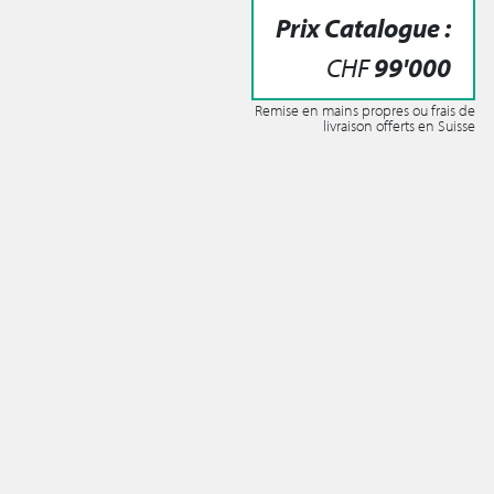
Prix Catalogue :
CHF
99'000
Remise en mains propres ou frais de
livraison offerts en Suisse