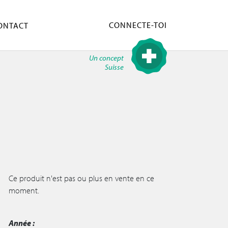
CONNECTE-TOI
ONTACT
Un concept
Suisse
Ce produit n'est pas ou plus en vente en ce
moment.
Année :