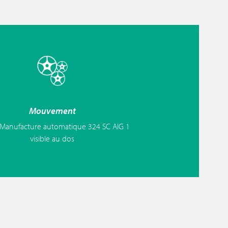
Mouvement
 Manufacture automatique 324 SC AIG 1
visible au dos