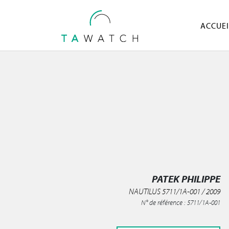
ACCUEI
PATEK PHILIPPE
NAUTILUS 5711/1A-001 / 2009
N° de référence : 5711/1A-001