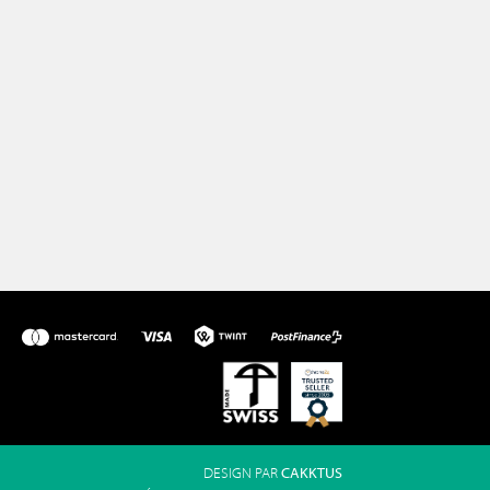
DESIGN PAR
CAKKTUS