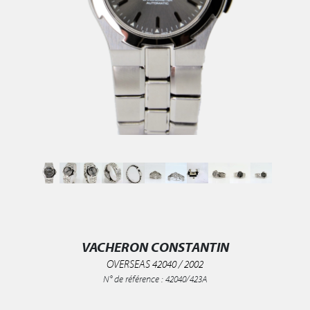
VACHERON CONSTANTIN
OVERSEAS 42040 / 2002
N° de référence : 42040/423A