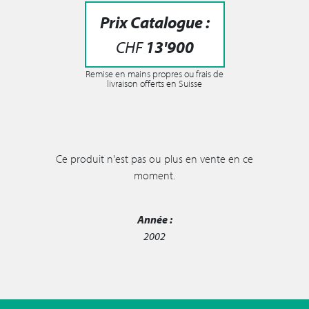
Prix Catalogue :
CHF
13'900
Remise en mains propres ou frais de
livraison offerts en Suisse
Ce produit n'est pas ou plus en vente en ce
moment.
Année :
2002