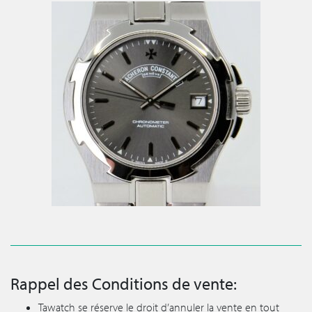
Rappel des Conditions de vente:
Tawatch se réserve le droit d’annuler la vente en tout