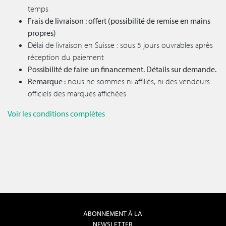
temps
Frais de livraison : offert (possibilité de remise en mains
propres)
Délai de livraison en Suisse : sous 5 jours ouvrables après
réception du paiement
Possibilité de faire un financement. Détails sur demande.
Remarque :
nous ne sommes ni affiliés, ni des vendeurs
officiels des marques affichées
Voir les conditions complètes
ABONNEMENT À LA
NEWSLETTER