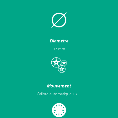
Diamètre
37 mm
Mouvement
Calibre automatique 1311