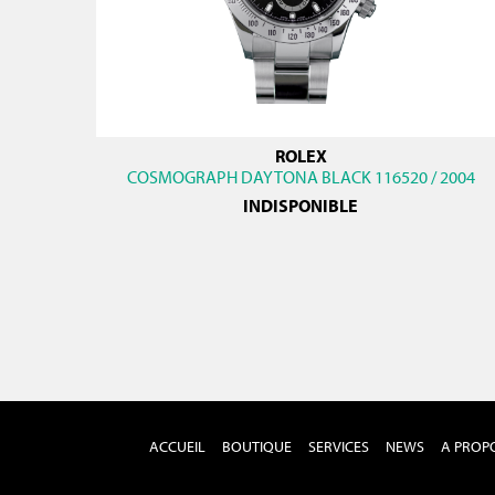
ROLEX
COSMOGRAPH DAYTONA BLACK 116520 / 2004
INDISPONIBLE
ACCUEIL
BOUTIQUE
SERVICES
NEWS
A PROP