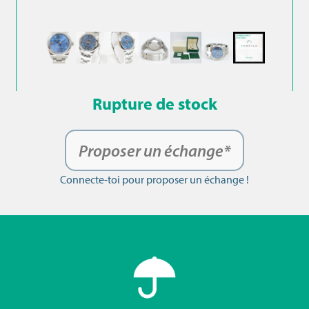
Rupture de stock
Proposer un échange*
Connecte-toi pour proposer un échange !