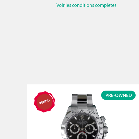
Voir les conditions complètes