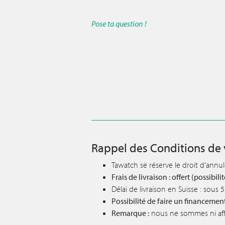
Pose ta question !
Rappel des Conditions de 
Tawatch se réserve le droit d’annu
Frais de livraison : offert (possibi
Délai de livraison en Suisse : sous
Possibilité de faire un financemen
Remarque :
nous ne sommes ni affil