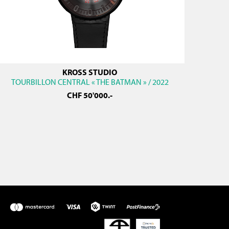
KROSS STUDIO
TOURBILLON CENTRAL « THE BATMAN » / 2022
CHF
50'000
.-