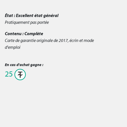
État :
Excellent état général
Pratiquement pas portée
Contenu :
Complète
Carte de garantie originale de 2017, écrin et mode
d'emploi
En cas d'achat gagne :
25