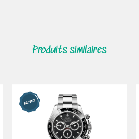
Produits similaires