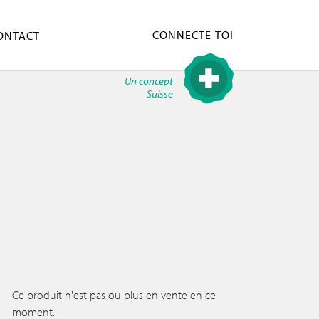
CONNECTE-TOI
ONTACT
Un concept
Suisse
Ce produit n'est pas ou plus en vente en ce
moment.