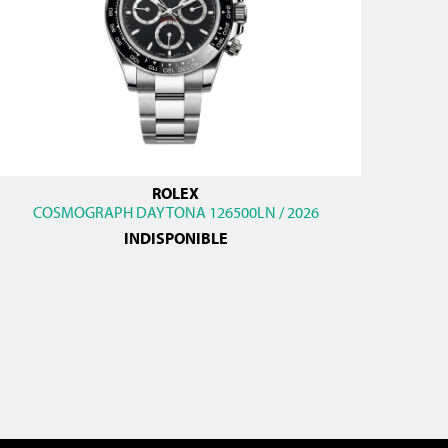
ROLEX
COSMOGRAPH DAYTONA 126500LN / 2026
INDISPONIBLE