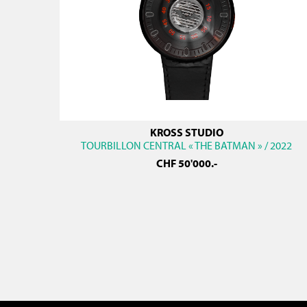
KROSS STUDIO
TOURBILLON CENTRAL « THE BATMAN » / 2022
CHF
50'000
.-