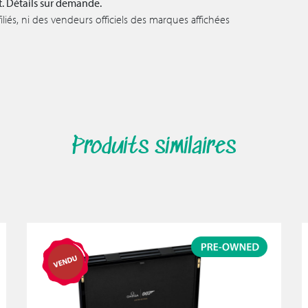
t. Détails sur demande.
iés, ni des vendeurs officiels des marques affichées
Produits similaires