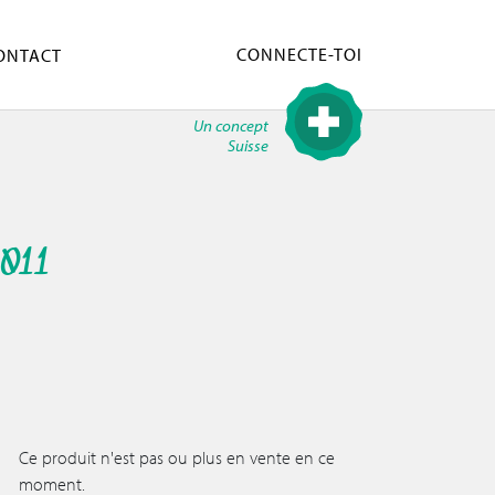
CONNECTE-TOI
ONTACT
Un concept
Suisse
011
Ce produit n'est pas ou plus en vente en ce
moment.