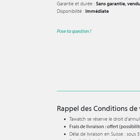
Garantie et durée :
Sans garantie, vendu
Disponibilité :
Immédiate
Pose ta question !
Rappel des Conditions de 
Tawatch se réserve le droit d’annu
Frais de livraison : offert (possibi
Délai de livraison en Suisse : sous