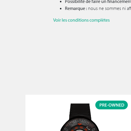
Possibilité de faire un financemen
Remarque :
nous ne sommes ni affil
Voir les conditions complètes