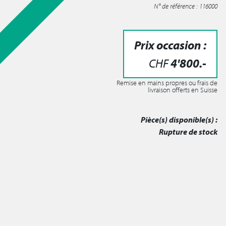
N° de référence : 116000
Prix occasion :
CHF
4'800
.-
Remise en mains propres ou frais de
livraison offerts en Suisse
Pièce(s) disponible(s) :
Rupture de stock