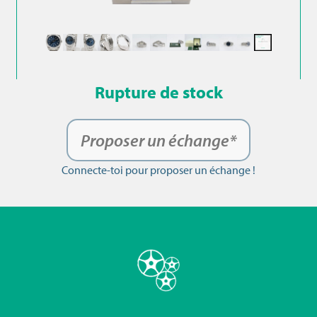
Rupture de stock
Proposer un échange*
Connecte-toi pour proposer un échange !