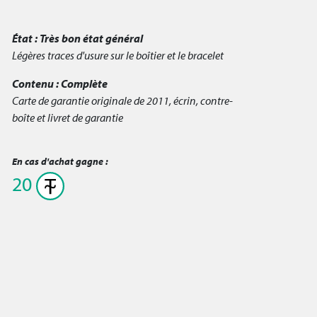
État :
Très bon état général
Légères traces d'usure sur le boîtier et le bracelet
Contenu :
Complète
Carte de garantie originale de 2011, écrin, contre-
boîte et livret de garantie
En cas d'achat gagne :
20