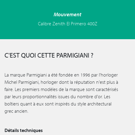
Mouvement
Calibre Zenith El Primero 400Z
C'EST QUOI CETTE PARMIGIANI ?
La marque Parmigiani a été fondée en 1996 par l'horloger
Michel Parmigiani, horloger dont la réputation n'est plus à
faire. Les premiers modèles de la marque sont caractérisés
par leurs proportionnalités issues du nombre d'or. Les
boîtiers quant à eux sont inspirés du style architectural
grec ancien.
Détails techniques