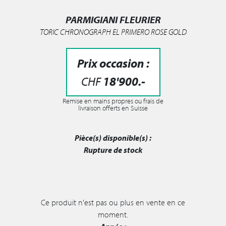
PARMIGIANI FLEURIER
TORIC CHRONOGRAPH EL PRIMERO ROSE GOLD
Prix occasion :
CHF
18'900
.-
Remise en mains propres ou frais de
livraison offerts en Suisse
Pièce(s) disponible(s) :
Rupture de stock
Ce produit n'est pas ou plus en vente en ce
moment.