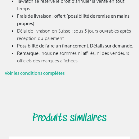
Tawatch se réserve le droit d’annuler la vente en tout
temps
Frais de livraison : offert (possibilité de remise en mains
propres)
Délai de livraison en Suisse : sous 5 jours ouvrables après
réception du paiement
Possibilité de faire un financement. Détails sur demande.
Remarque :
nous ne sommes ni affiliés, ni des vendeurs
officiels des marques affichées
Voir les conditions complètes
Produits similaires