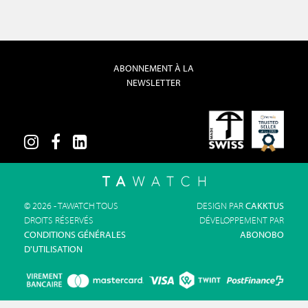
ABONNEMENT À LA
NEWSLETTER
© 2026 - TAWATCH TOUS
DESIGN PAR
CAKKTUS
DROITS RÉSERVÉS
DÉVELOPPEMENT PAR
CONDITIONS GÉNÉRALES
ABONOBO
D'UTILISATION