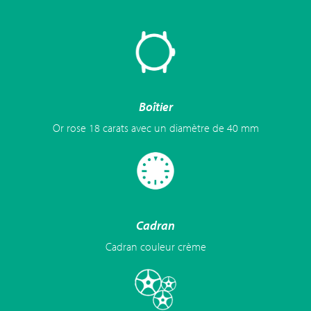
Boîtier
Or rose 18 carats avec un diamètre de 40 mm
Cadran
Cadran couleur crème