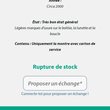
Année :
Circa 2000
État :
Très bon état général
Légères marques d'usure sur le boîtier, la lunette et la
boucle
Contenu :
Uniquement la montre avec carton de
service
Rupture de stock
Proposer un échange*
Connecte-toi pour proposer un échange !