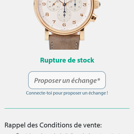
Rupture de stock
Proposer un échange*
Connecte-toi pour proposer un échange !
Rappel des Conditions de vente: