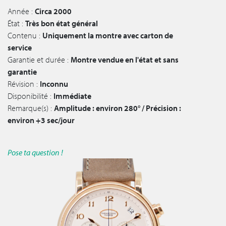
Année :
Circa 2000
État :
Très bon état général
Contenu :
Uniquement la montre avec carton de
service
Garantie et durée :
Montre vendue en l'état et sans
garantie
Révision :
Inconnu
Disponibilité :
Immédiate
Remarque(s) :
Amplitude : environ 280° / Précision :
environ +3 sec/jour
Pose ta question !