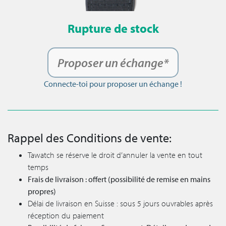
Rupture de stock
Proposer un échange*
Connecte-toi pour proposer un échange !
Rappel des Conditions de vente:
Tawatch se réserve le droit d’annuler la vente en tout
temps
Frais de livraison : offert (possibilité de remise en mains
propres)
Délai de livraison en Suisse : sous 5 jours ouvrables après
réception du paiement