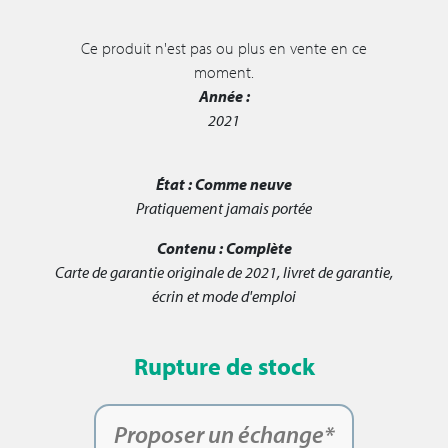
Ce produit n'est pas ou plus en vente en ce
moment.
Année :
2021
État :
Comme neuve
Pratiquement jamais portée
Contenu :
Complète
Carte de garantie originale de 2021, livret de garantie,
écrin et mode d'emploi
Rupture de stock
Proposer un échange*