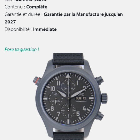
Contenu :
Complète
Garantie et durée :
Garantie par la Manufacture jusqu'en
2027
Disponibilité :
Immédiate
Pose ta question !