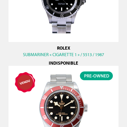
ROLEX
SUBMARINER « CIGARETTE 1 » / 5513 / 1987
INDISPONIBLE