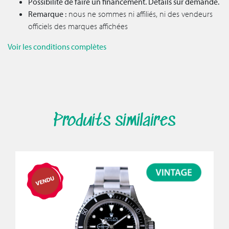
Possibilité de faire un financement. Détails sur demande.
Remarque :
nous ne sommes ni affiliés, ni des vendeurs
officiels des marques affichées
Voir les conditions complètes
Produits similaires