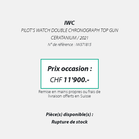
IWC
PILOT’S WATCH DOUBLE CHRONOGRAPH TOP GUN
CERATANIUM / 2021
N° de référence : IW371815
Prix occasion :
CHF
11'900
.-
Remise en mains propres ou frais de
livraison offerts en Suisse
Pièce(s) disponible(s) :
Rupture de stock