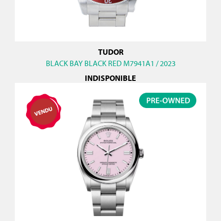
TUDOR
BLACK BAY BLACK RED M7941A1 / 2023
INDISPONIBLE