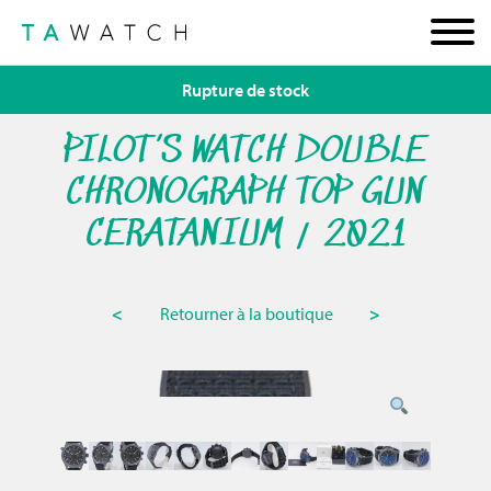
Rupture de stock
PILOT’S WATCH DOUBLE
CHRONOGRAPH TOP GUN
CERATANIUM / 2021
<
Retourner à la boutique
>