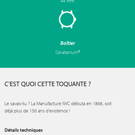
44 mm
Boîtier
Ceratanium®
C'EST QUOI CETTE TOQUANTE ?
Le savais-tu ? La Manufacture IWC débuta en 1868, soit
déjà plus de 150 ans d'existence !
Détails techniques