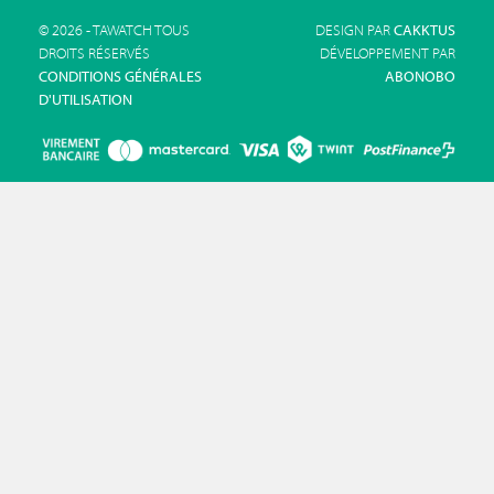
© 2026 - TAWATCH TOUS
DESIGN PAR
CAKKTUS
DROITS RÉSERVÉS
DÉVELOPPEMENT PAR
CONDITIONS GÉNÉRALES
ABONOBO
D'UTILISATION