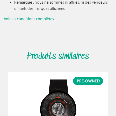
Remarque :
nous ne sommes ni affiliés, ni des vendeurs
officiels des marques affichées
Voir les conditions complètes
Produits similaires