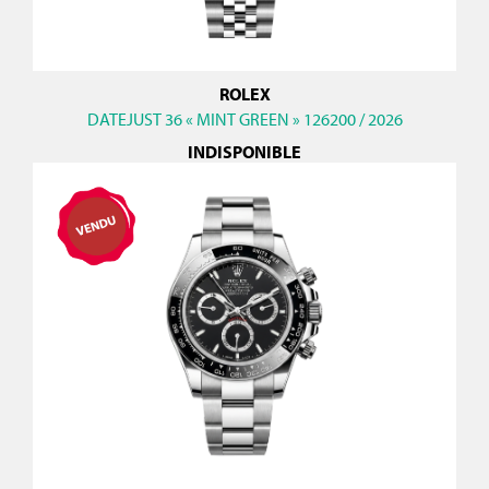
ROLEX
DATEJUST 36 « MINT GREEN » 126200 / 2026
INDISPONIBLE