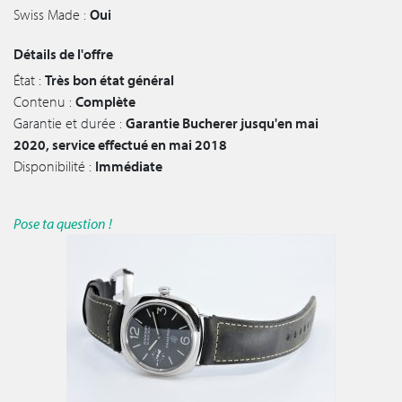
Swiss Made :
Oui
Détails de l'offre
État :
Très bon état général
Contenu :
Complète
Garantie et durée :
Garantie Bucherer jusqu'en mai
2020, service effectué en mai 2018
Disponibilité :
Immédiate
Pose ta question !