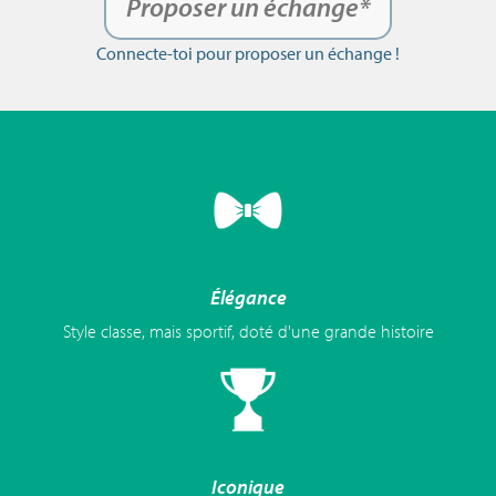
Proposer un échange*
Connecte-toi pour proposer un échange !
Élégance
Style classe, mais sportif, doté d'une grande histoire
Iconique