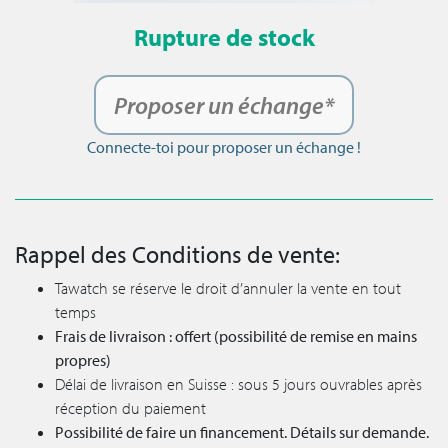
Rupture de stock
Proposer un échange*
Connecte-toi pour proposer un échange !
Rappel des Conditions de vente:
Tawatch se réserve le droit d’annuler la vente en tout
temps
Frais de livraison : offert (possibilité de remise en mains
propres)
Délai de livraison en Suisse : sous 5 jours ouvrables après
réception du paiement
Possibilité de faire un financement. Détails sur demande.